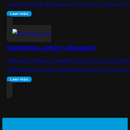
puede generar daños en el producto o afectar ne
Leer más
Pandemia, antes y después
Pequeña reflexión desde Bluetools En la presente 
reflexión acerca de lo acontecido en los último
Leer más