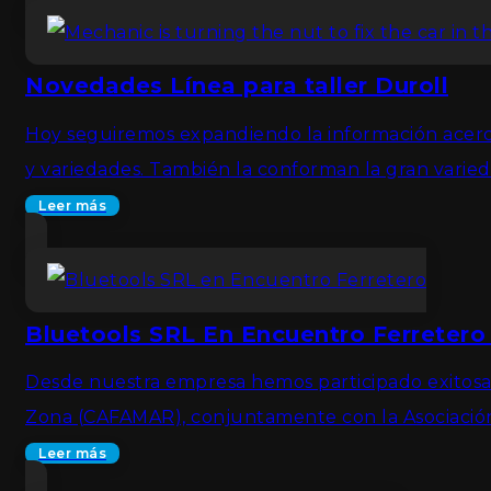
Novedades Línea para taller Duroll
Hoy seguiremos expandiendo la información acerca
y variedades. También la conforman la gran varied
Leer más
Bluetools SRL En Encuentro Ferretero
Desde nuestra empresa hemos participado exitosam
Zona (CAFAMAR), conjuntamente con la Asociación 
Leer más