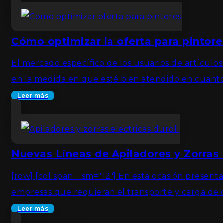
Cómo optimizar la oferta para pintore
El mercado específico de los usuarios de artículos
en la medida en que esté bien atendido en cuanto
Leer más
Nuevas Líneas de Apiladores y Zorras 
[row] [col span__sm="12"] En esta ocasión present
empresas que requieran el transporte y carga de
Leer más