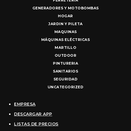
FERRETERIA
GENERADORES Y MOTOBOMBAS
HOGAR
JARDIN Y PILETA
MAQUINAS
MÁQUINAS ELÉCTRICAS
MARTILLO
OUTDOOR
PINTURERIA
SANITARIOS
SEGURIDAD
UNCATEGORIZED
EMPRESA
DESCARGAR APP
LISTAS DE PRECIOS