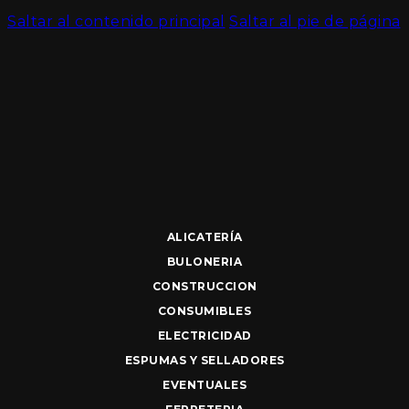
Saltar al contenido principal
Saltar al pie de página
ALICATERÍA
BULONERIA
CONSTRUCCION
CONSUMIBLES
ELECTRICIDAD
ESPUMAS Y SELLADORES
EVENTUALES