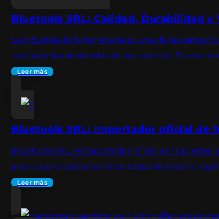
Bluetools SRL: Calidad, Durabilidad y
La industria de la ferretería es una de las ramas 
satisfacer las demandas de sus clientes. En este 
Leer más
Bluetools SRL: Importador oficial de 
Bluetools SRL, es importador oficial de la prestig
para los profesionales electricistas de toda la reg
Leer más