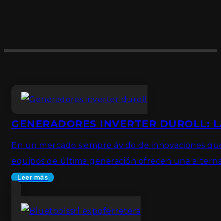
GENERADORES INVERTER DUROLL: L
En un mercado siempre ávido de innovaciones que 
equipos de última generación ofrecen una alternat
Leer más