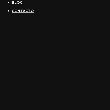
BLOG
CONTACTO