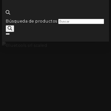
Búsqueda de productos