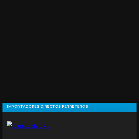
IMPORTADORES DIRECTOS FERRETEROS