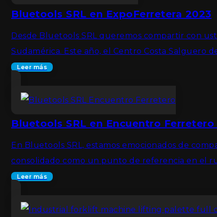
Bluetools SRL en ExpoFerretera 2023
Desde Bluetools SRL queremos compartir con ustede
Sudamérica. Este año, el Centro Costa Salguero d
Leer más
Bluetools SRL en Encuentro Ferretero
En Bluetools SRL, estamos emocionados de comparti
consolidado como un punto de referencia en el ru
Leer más