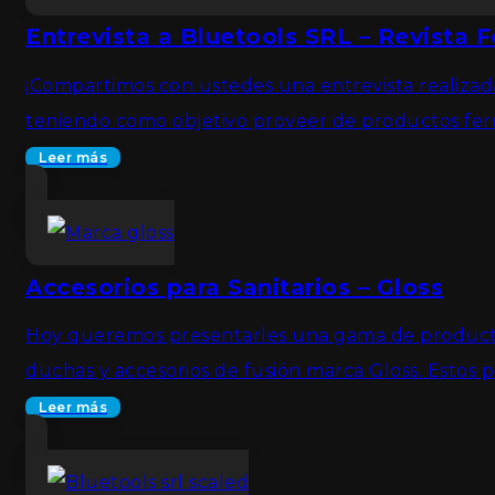
Entrevista a Bluetools SRL – Revista F
¡Compartimos con ustedes una entrevista realizada 
teniendo como objetivo proveer de productos ferr
Leer más
Accesorios para Sanitarios – Gloss
Hoy queremos presentarles una gama de productos q
duchas y accesorios de fusión marca Gloss. Estos 
Leer más