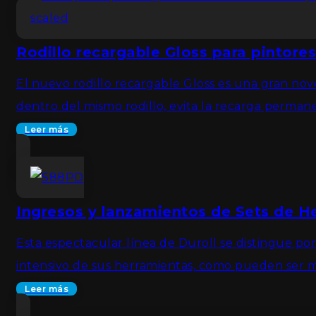
Rodillo recargable Gloss para pintores
El nuevo rodillo recargable Gloss es una gran nove
dentro del mismo rodillo, evita la recarga permanen
Leer más
Ingresos y lanzamientos de Sets de He
Esta espectacular línea de Duroll se distingue por
intensivo de sus herramientas, como pueden ser mec
Leer más