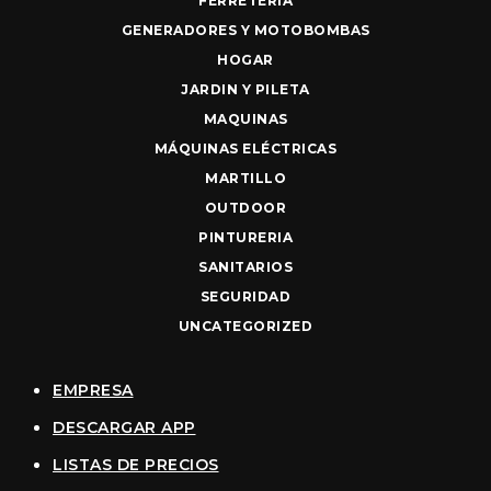
FERRETERIA
GENERADORES Y MOTOBOMBAS
HOGAR
JARDIN Y PILETA
MAQUINAS
MÁQUINAS ELÉCTRICAS
MARTILLO
OUTDOOR
PINTURERIA
SANITARIOS
SEGURIDAD
UNCATEGORIZED
EMPRESA
DESCARGAR APP
LISTAS DE PRECIOS