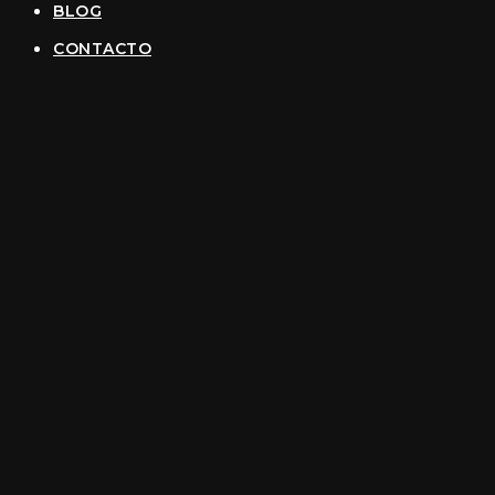
BLOG
CONTACTO