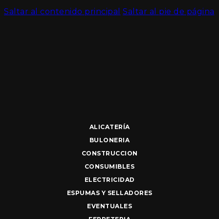
Saltar al contenido principal
Saltar al pie de página
ALICATERÍA
BULONERIA
CONSTRUCCION
CONSUMIBLES
ELECTRICIDAD
ESPUMAS Y SELLADORES
EVENTUALES