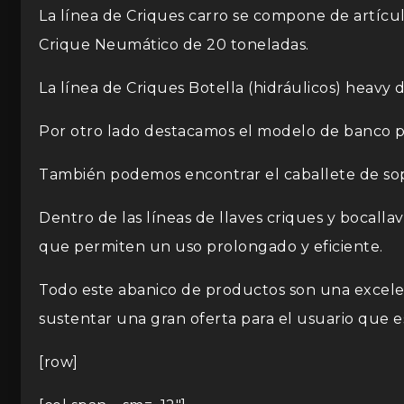
La línea de Criques carro se compone de artícul
Crique Neumático de 20 toneladas.
La línea de Criques Botella (hidráulicos) heav
Por otro lado destacamos el modelo de banco para
También podemos encontrar el caballete de sopor
Dentro de las líneas de llaves criques y bocal
que permiten un uso prolongado y eficiente.
Todo este abanico de productos son una excelen
sustentar una gran oferta para el usuario que e
[row]