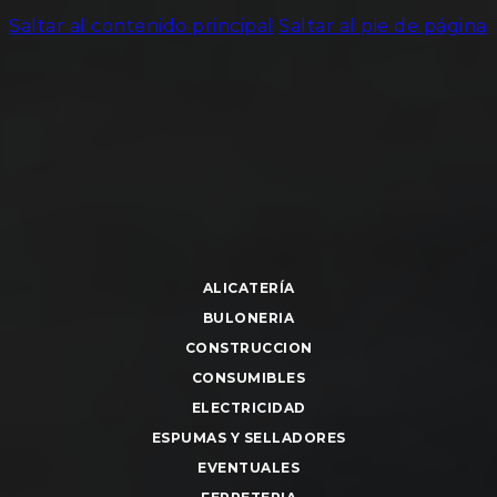
Saltar al contenido principal
Saltar al pie de página
ALICATERÍA
BULONERIA
CONSTRUCCION
CONSUMIBLES
ELECTRICIDAD
ESPUMAS Y SELLADORES
EVENTUALES