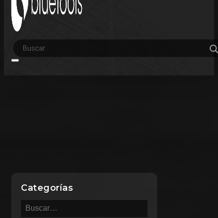
Búsqueda
de
productos
Categorías