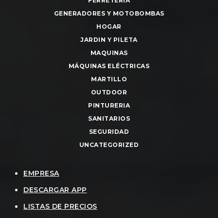
FERRETERIA
GENERADORES Y MOTOBOMBAS
HOGAR
JARDIN Y PILETA
MAQUINAS
MÁQUINAS ELÉCTRICAS
MARTILLO
OUTDOOR
PINTURERIA
SANITARIOS
SEGURIDAD
UNCATEGORIZED
EMPRESA
DESCARGAR APP
LISTAS DE PRECIOS