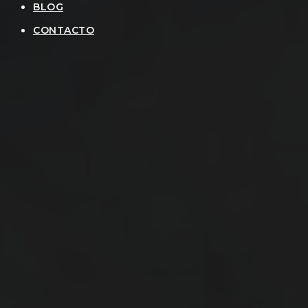
BLOG
CONTACTO