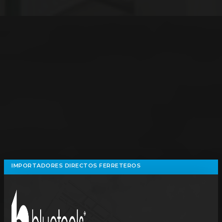
IMPORTADORES DIRECTOS FERRETEROS