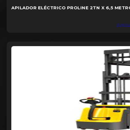
APILADOR ELÉCTRICO PROLINE 2TN X 6,5 METRO
DUROL