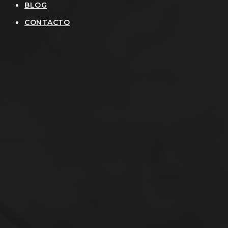
BLOG
CONTACTO