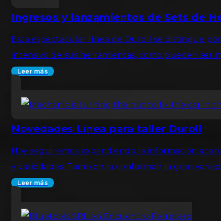
Ingresos y lanzamientos de Sets de He
Esta espectacular línea de Duroll se distingue por
intensivo de sus herramientas, como pueden ser mec
Leer más
Novedades Línea para taller Duroll
Hoy seguiremos expandiendo la información acerca
y variedades. También la conforman la gran varied
Leer más