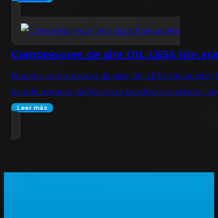
Compresores de aire OIL LESS (sin ace
Nuevos compresores de aire OIL LESS (sin aceite)
puede generar daños en el producto o afectar ne
Leer más