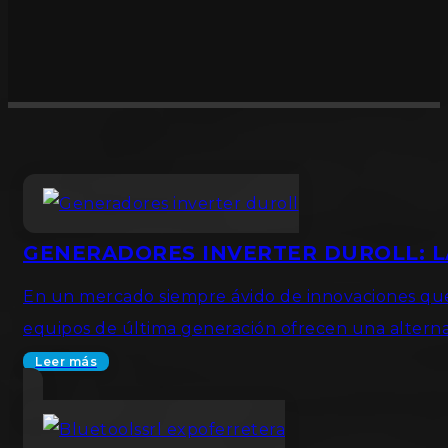
GENERADORES INVERTER DUROLL: L
En un mercado siempre ávido de innovaciones que 
equipos de última generación ofrecen una alternat
Leer más