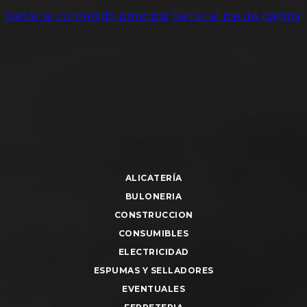
Saltar al contenido principal
Saltar al pie de página
ALICATERÍA
BULONERIA
CONSTRUCCION
CONSUMIBLES
ELECTRICIDAD
ESPUMAS Y SELLADORES
EVENTUALES