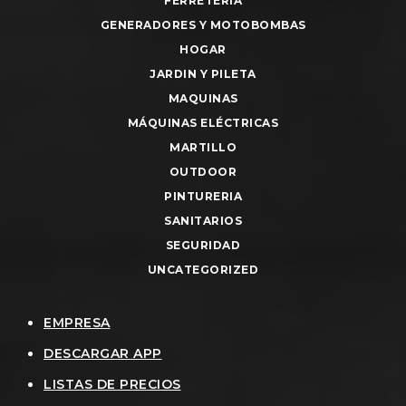
FERRETERIA
GENERADORES Y MOTOBOMBAS
HOGAR
JARDIN Y PILETA
MAQUINAS
MÁQUINAS ELÉCTRICAS
MARTILLO
OUTDOOR
PINTURERIA
SANITARIOS
SEGURIDAD
UNCATEGORIZED
EMPRESA
DESCARGAR APP
LISTAS DE PRECIOS