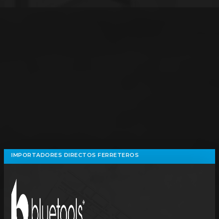
IMPORTADORES DIRECTOS FERRETEROS