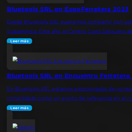
Bluetools SRL en ExpoFerretera 2023
Desde Bluetools SRL queremos compartir con ustede
Sudamérica. Este año, el Centro Costa Salguero d
Leer más
Bluetools SRL en Encuentro Ferretero
En Bluetools SRL, estamos emocionados de comparti
consolidado como un punto de referencia en el ru
Leer más