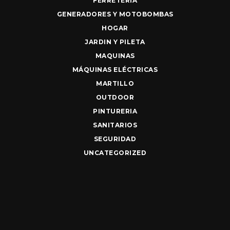
FERRETERIA
GENERADORES Y MOTOBOMBAS
HOGAR
JARDIN Y PILETA
MAQUINAS
MÁQUINAS ELÉCTRICAS
MARTILLO
OUTDOOR
PINTURERIA
SANITARIOS
SEGURIDAD
UNCATEGORIZED