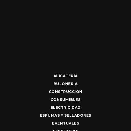
ALICATERÍA
BULONERIA
CONSTRUCCION
CONSUMIBLES
ELECTRICIDAD
ESPUMAS Y SELLADORES
EVENTUALES