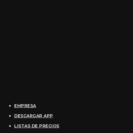
EMPRESA
DESCARGAR APP
LISTAS DE PRECIOS