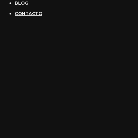
BLOG
CONTACTO