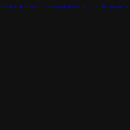
Saltar al contenido principal
Saltar al pie de página