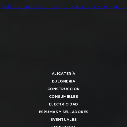
Saltar al contenido principal
Saltar al pie de página
ALICATERÍA
BULONERIA
CONSTRUCCION
CONSUMIBLES
ELECTRICIDAD
ESPUMAS Y SELLADORES
EVENTUALES