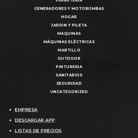
FERRETERIA
GENERADORES Y MOTOBOMBAS
HOGAR
JARDIN Y PILETA
MAQUINAS
MÁQUINAS ELÉCTRICAS
MARTILLO
OUTDOOR
PINTURERIA
SANITARIOS
SEGURIDAD
UNCATEGORIZED
EMPRESA
DESCARGAR APP
LISTAS DE PRECIOS