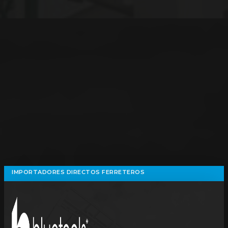
IMPORTADORES DIRECTOS FERRETEROS