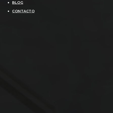
BLOG
CONTACTO