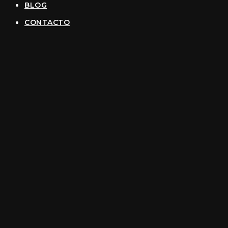
BLOG
CONTACTO