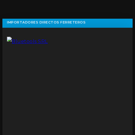
IMPORTADORES DIRECTOS FERRETEROS