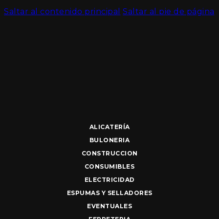
Saltar al contenido principal
Saltar al pie de página
ALICATERÍA
BULONERIA
CONSTRUCCION
CONSUMIBLES
ELECTRICIDAD
ESPUMAS Y SELLADORES
EVENTUALES