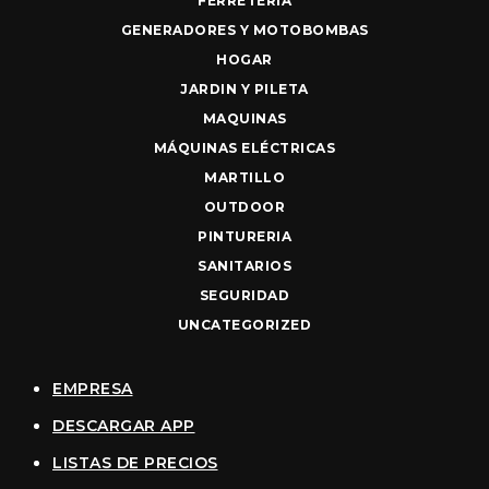
FERRETERIA
GENERADORES Y MOTOBOMBAS
HOGAR
JARDIN Y PILETA
MAQUINAS
MÁQUINAS ELÉCTRICAS
MARTILLO
OUTDOOR
PINTURERIA
SANITARIOS
SEGURIDAD
UNCATEGORIZED
EMPRESA
DESCARGAR APP
LISTAS DE PRECIOS