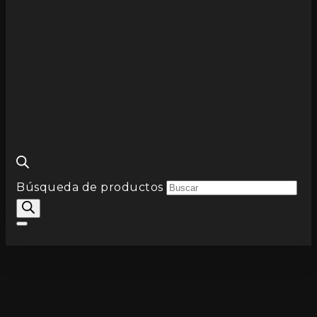
Búsqueda de productos