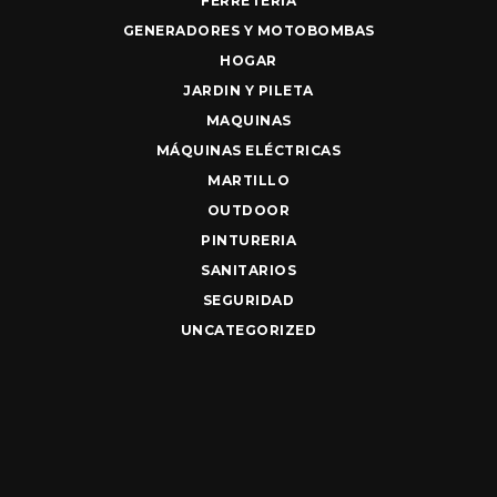
FERRETERIA
GENERADORES Y MOTOBOMBAS
HOGAR
JARDIN Y PILETA
MAQUINAS
MÁQUINAS ELÉCTRICAS
MARTILLO
OUTDOOR
PINTURERIA
SANITARIOS
SEGURIDAD
UNCATEGORIZED