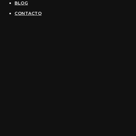
BLOG
CONTACTO