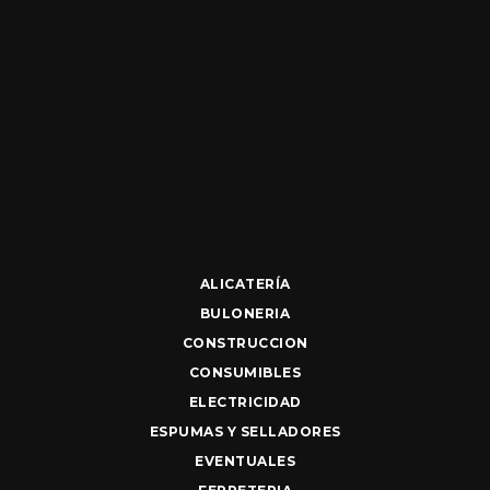
ALICATERÍA
BULONERIA
CONSTRUCCION
CONSUMIBLES
ELECTRICIDAD
ESPUMAS Y SELLADORES
EVENTUALES