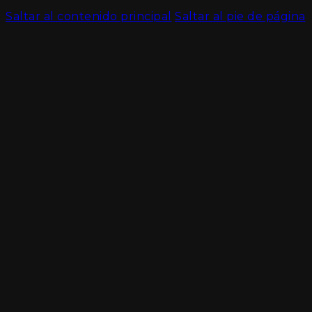
Saltar al contenido principal
Saltar al pie de página