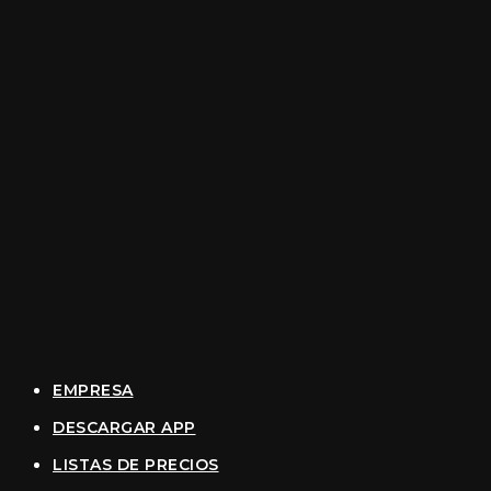
EMPRESA
DESCARGAR APP
LISTAS DE PRECIOS