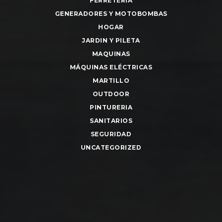
FERRETERIA
GENERADORES Y MOTOBOMBAS
HOGAR
JARDIN Y PILETA
MAQUINAS
MÁQUINAS ELÉCTRICAS
MARTILLO
OUTDOOR
PINTURERIA
SANITARIOS
SEGURIDAD
UNCATEGORIZED