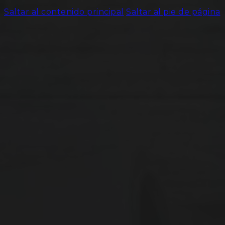
Saltar al contenido principal
Saltar al pie de página