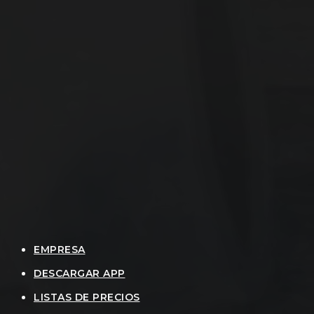
EMPRESA
DESCARGAR APP
LISTAS DE PRECIOS