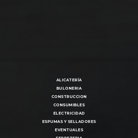
ALICATERÍA
BULONERIA
CONSTRUCCION
CONSUMIBLES
ELECTRICIDAD
ESPUMAS Y SELLADORES
EVENTUALES