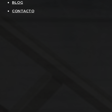
BLOG
CONTACTO