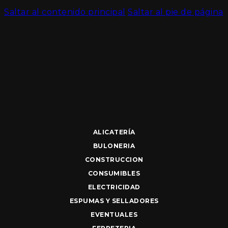
Saltar al contenido principal
Saltar al pie de página
ALICATERÍA
BULONERIA
CONSTRUCCION
CONSUMIBLES
ELECTRICIDAD
ESPUMAS Y SELLADORES
EVENTUALES