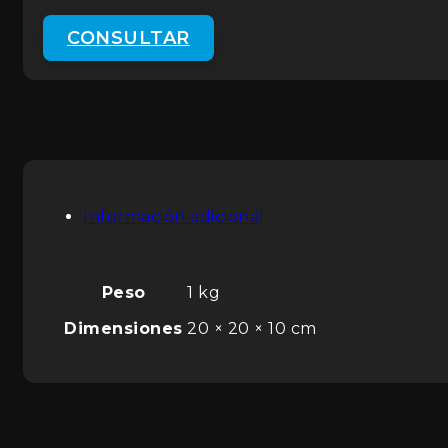
CONSULTAR
Información adicional
Peso
1 kg
Dimensiones
20 × 20 × 10 cm