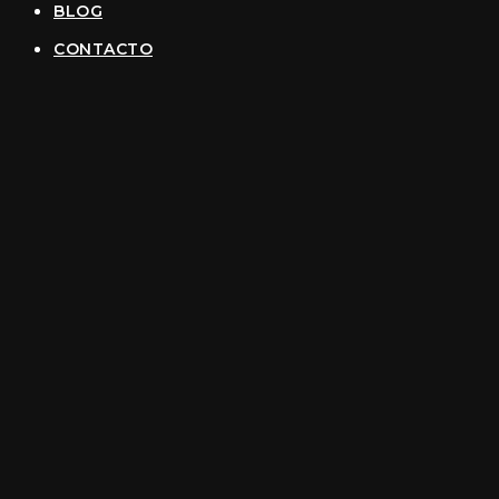
BLOG
CONTACTO