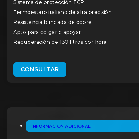
Sistema de protección TCP
Termoestato italiano de alta precisión
Resistencia blindada de cobre
Apto para colgar o apoyar
Recuperación de 130 litros por hora
CONSULTAR
INFORMACIÓN ADICIONAL