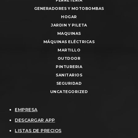
FERRETERIA
GENERADORES Y MOTOBOMBAS
HOGAR
JARDIN Y PILETA
MAQUINAS
MÁQUINAS ELÉCTRICAS
MARTILLO
OUTDOOR
PINTURERIA
SANITARIOS
SEGURIDAD
UNCATEGORIZED
EMPRESA
DESCARGAR APP
LISTAS DE PRECIOS