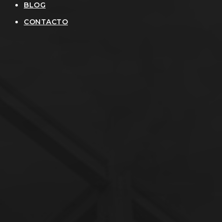
BLOG
CONTACTO