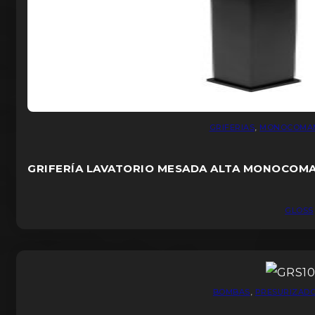
GRIFERIAS
,
MONOCOMA
GRIFERÍA LAVATORIO MESADA ALTA MONOCOM
GLOSS
BOMBAS
,
PRESURIZAD