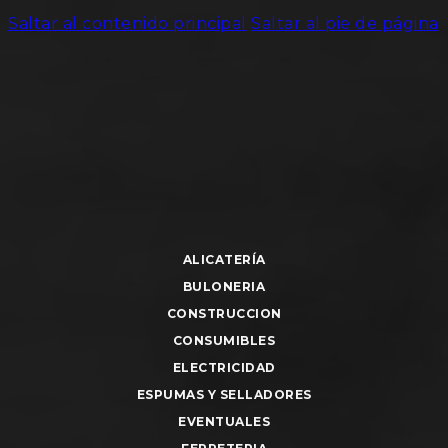
Saltar al contenido principal
Saltar al pie de página
ALICATERÍA
BULONERIA
CONSTRUCCION
CONSUMIBLES
ELECTRICIDAD
ESPUMAS Y SELLADORES
EVENTUALES