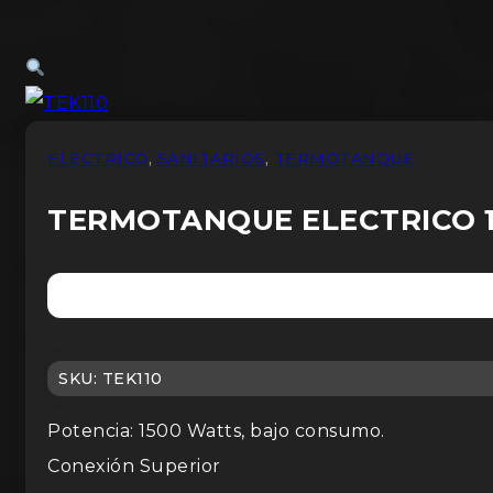
ELECTRICO
,
SANITARIOS
,
TERMOTANQUE
TERMOTANQUE ELECTRICO 1
SKU:
TEK110
Potencia: 1500 Watts, bajo consumo.
Conexión Superior