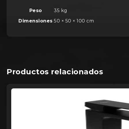
Peso
35 kg
Dimensiones
50 × 50 × 100 cm
Productos relacionados