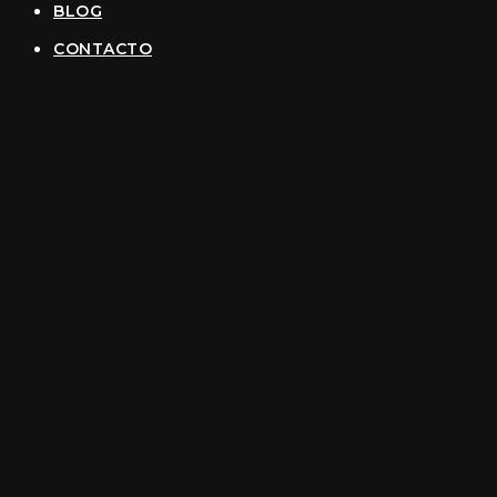
BLOG
CONTACTO