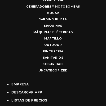
FERRETERIA
GENERADORES Y MOTOBOMBAS
HOGAR
JARDIN Y PILETA
MAQUINAS
MÁQUINAS ELÉCTRICAS
MARTILLO
OUTDOOR
PINTURERIA
SANITARIOS
SEGURIDAD
UNCATEGORIZED
EMPRESA
DESCARGAR APP
LISTAS DE PRECIOS