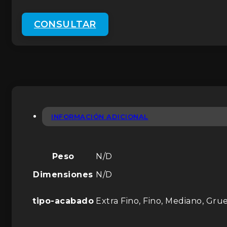
CONSULTAR
INFORMACIÓN ADICIONAL
Peso
N/D
Dimensiones
N/D
tipo-acabado
Extra Fino, Fino, Mediano, Gru