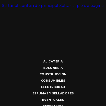
Saltar al contenido principal
Saltar al pie de página
ALICATERÍA
BULONERIA
CONSTRUCCION
CONSUMIBLES
ELECTRICIDAD
ESPUMAS Y SELLADORES
EVENTUALES