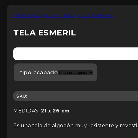
ABRASIVOS
,
FERRETERIA
,
TELA ESMERIL
TELA ESMERIL
tipo-acabado
SKU:
MEDIDAS:
21 x 26 cm
Es una tela de algodón muy resistente y revesti