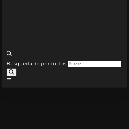
Búsqueda de productos