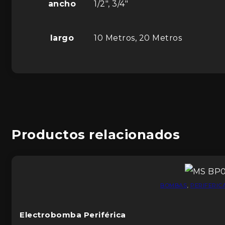
ancho
1/2", 3/4"
largo
10 Metros, 20 Metros
Productos relacionados
BOMBAS
,
PERIFERIC
Electrobomba Periférica