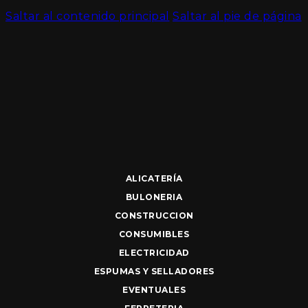
Saltar al contenido principal
Saltar al pie de página
ALICATERÍA
BULONERIA
CONSTRUCCION
CONSUMIBLES
ELECTRICIDAD
ESPUMAS Y SELLADORES
EVENTUALES