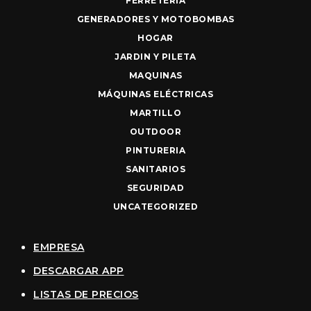
FERRETERIA
GENERADORES Y MOTOBOMBAS
HOGAR
JARDIN Y PILETA
MAQUINAS
MÁQUINAS ELÉCTRICAS
MARTILLO
OUTDOOR
PINTURERIA
SANITARIOS
SEGURIDAD
UNCATEGORIZED
EMPRESA
DESCARGAR APP
LISTAS DE PRECIOS