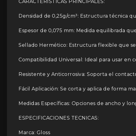
CARACTERISTICAS PRINCIPALES:
Densidad de 0,25g/cm³: Estructura técnica qu
Espesor de 0,075 mm: Medida equilibrada que 
Sellado Hermético: Estructura flexible que se
Compatibilidad Universal: Ideal para usar en c
Resistente y Anticorrosiva: Soporta el contac
Fácil Aplicación: Se corta y aplica de forma 
Medidas Específicas: Opciones de ancho y lon
ESPECIFICACIONES TECNICAS:
Marca: Gloss