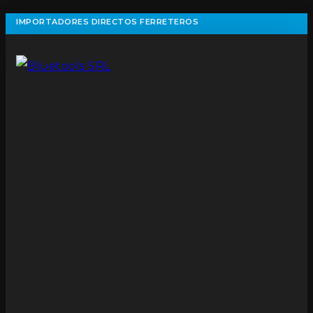
IMPORTADORES DIRECTOS FERRETEROS