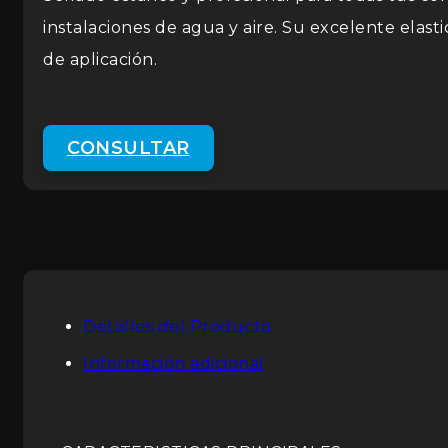
instalaciones de agua y aire. Su excelente elast
de aplicación.
CONSULTAR
Detalles del Producto
Información adicional