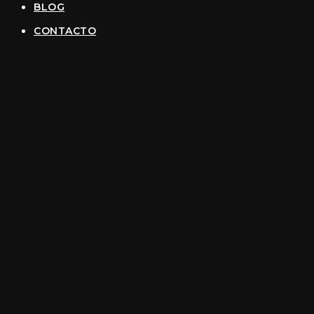
BLOG
CONTACTO