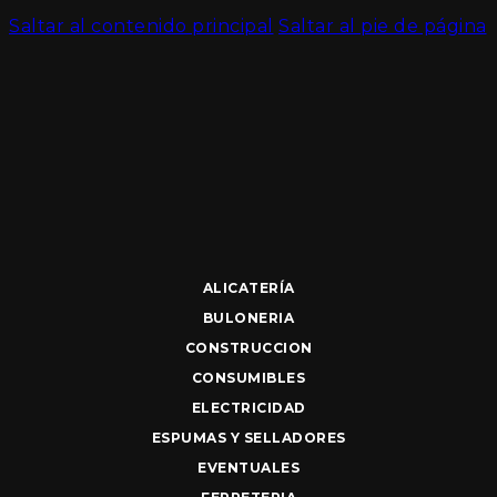
Saltar al contenido principal
Saltar al pie de página
ALICATERÍA
BULONERIA
CONSTRUCCION
CONSUMIBLES
ELECTRICIDAD
ESPUMAS Y SELLADORES
EVENTUALES