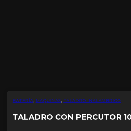
BATERÍA
,
MAQUINAS
,
TALADRO INALAMBRICO
TALADRO CON PERCUTOR 1