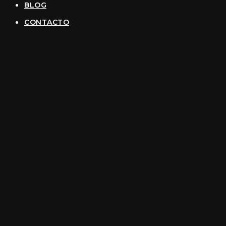
BLOG
CONTACTO