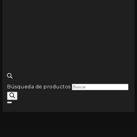
Búsqueda de productos