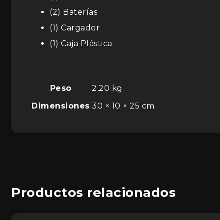
(2) Baterías
(1) Cargador
(1) Caja Plástica
Peso
2,20 kg
Dimensiones
30 × 10 × 25 cm
Productos relacionados