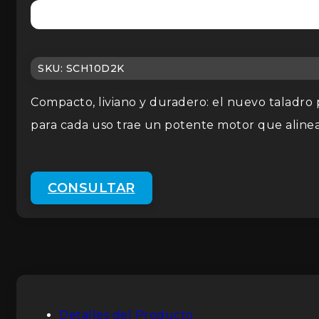
SKU:
SCH10D2K
Compacto, liviano y duradero: el nuevo taladro 
para cada uso trae un potente motor que alinea 
CONSULTAR
Detalles del Producto