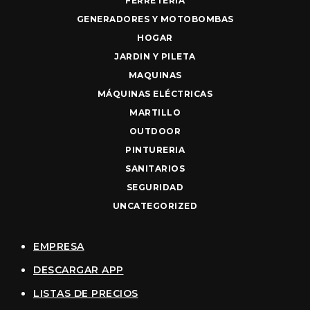
FERRETERIA
GENERADORES Y MOTOBOMBAS
HOGAR
JARDIN Y PILETA
MAQUINAS
MÁQUINAS ELÉCTRICAS
MARTILLO
OUTDOOR
PINTURERIA
SANITARIOS
SEGURIDAD
UNCATEGORIZED
EMPRESA
DESCARGAR APP
LISTAS DE PRECIOS