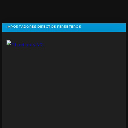
IMPORTADORES DIRECTOS FERRETEROS