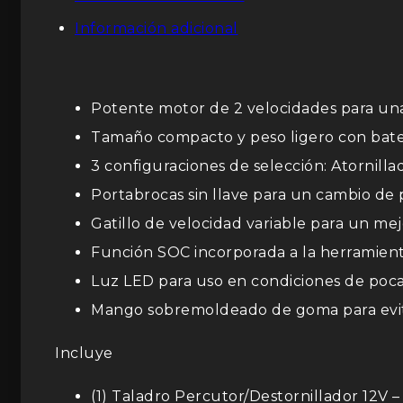
Información adicional
Potente motor de 2 velocidades para una
Tamaño compacto y peso ligero con bater
3 configuraciones de selección: Atornill
Portabrocas sin llave para un cambio de 
Gatillo de velocidad variable para un me
Función SOC incorporada a la herramienta
Luz LED para uso en condiciones de poca
Mango sobremoldeado de goma para evita
Incluye
(1) Taladro Percutor/Destornillador 12V 