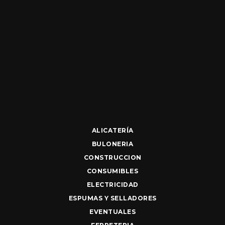
ALICATERÍA
BULONERIA
CONSTRUCCION
CONSUMIBLES
ELECTRICIDAD
ESPUMAS Y SELLADORES
EVENTUALES