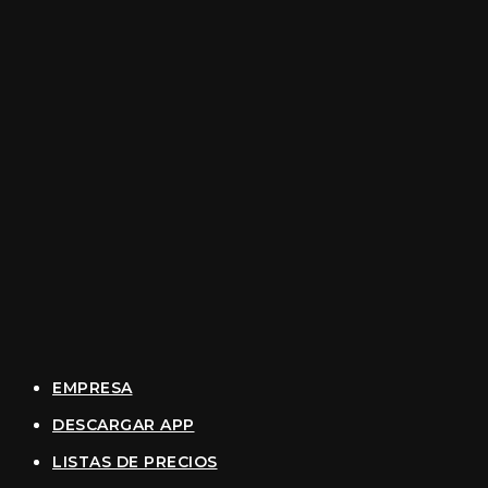
EMPRESA
DESCARGAR APP
LISTAS DE PRECIOS