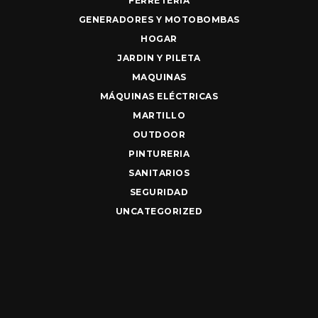
FERRETERIA
GENERADORES Y MOTOBOMBAS
HOGAR
JARDIN Y PILETA
MAQUINAS
MÁQUINAS ELÉCTRICAS
MARTILLO
OUTDOOR
PINTURERIA
SANITARIOS
SEGURIDAD
UNCATEGORIZED