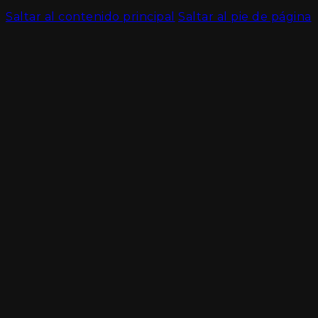
Saltar al contenido principal
Saltar al pie de página