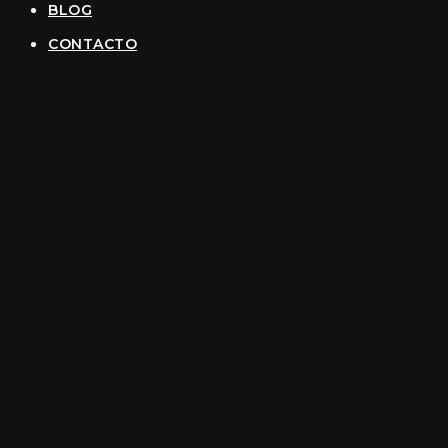
BLOG
CONTACTO