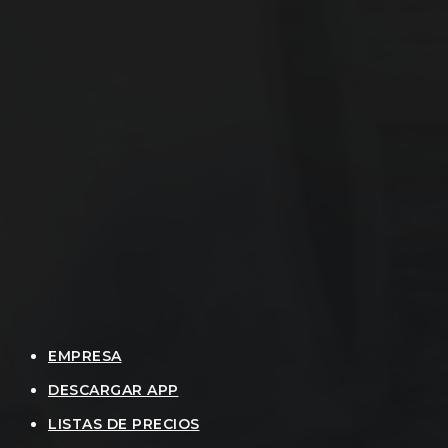
EMPRESA
DESCARGAR APP
LISTAS DE PRECIOS