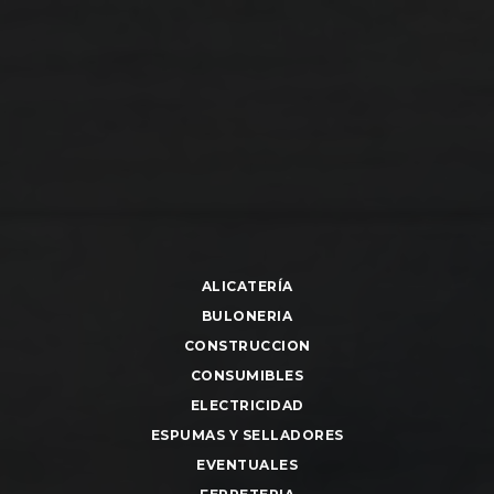
ALICATERÍA
BULONERIA
CONSTRUCCION
CONSUMIBLES
ELECTRICIDAD
ESPUMAS Y SELLADORES
EVENTUALES