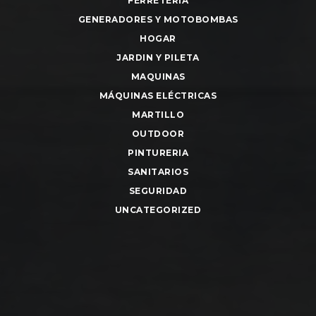
FERRETERIA
GENERADORES Y MOTOBOMBAS
HOGAR
JARDIN Y PILETA
MAQUINAS
MÁQUINAS ELÉCTRICAS
MARTILLO
OUTDOOR
PINTURERIA
SANITARIOS
SEGURIDAD
UNCATEGORIZED