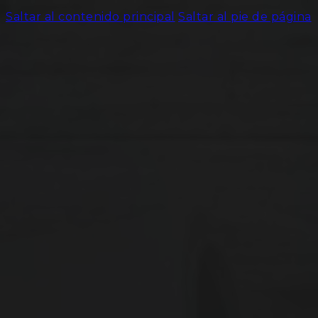
Saltar al contenido principal
Saltar al pie de página