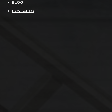
BLOG
CONTACTO