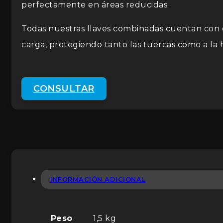
perfectamente en áreas reducidas.
Todas nuestras llaves combinadas cuentan con e
carga, protegiendo tanto las tuercas como a la 
CONSULTAR
INFORMACIÓN ADICIONAL
Peso
1,5 kg