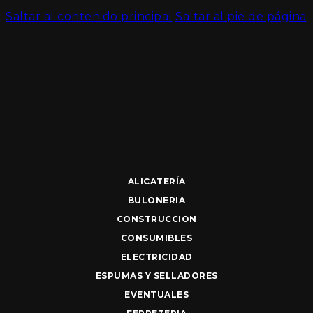
Saltar al contenido principal
Saltar al pie de página
ALICATERÍA
BULONERIA
CONSTRUCCION
CONSUMIBLES
ELECTRICIDAD
ESPUMAS Y SELLADORES
EVENTUALES