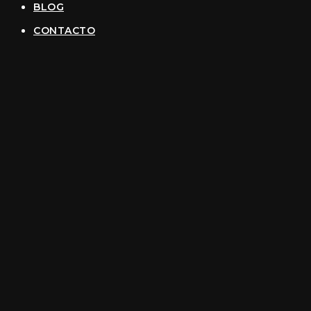
BLOG
CONTACTO