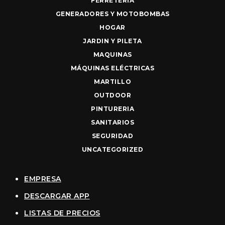
FERRETERIA
GENERADORES Y MOTOBOMBAS
HOGAR
JARDIN Y PILETA
MAQUINAS
MÁQUINAS ELÉCTRICAS
MARTILLO
OUTDOOR
PINTURERIA
SANITARIOS
SEGURIDAD
UNCATEGORIZED
EMPRESA
DESCARGAR APP
LISTAS DE PRECIOS