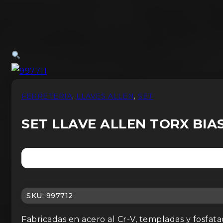
FERRETERIA
,
LLAVES ALLEN
,
SET
SET LLAVE ALLEN TORX BIAS
SKU:
997712
Fabricadas en acero al Cr-V, templadas y fosfata