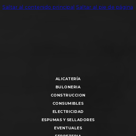
Saltar al contenido principal
Saltar al pie de página
ALICATERÍA
BULONERIA
CONSTRUCCION
CONSUMIBLES
ELECTRICIDAD
ESPUMAS Y SELLADORES
EVENTUALES