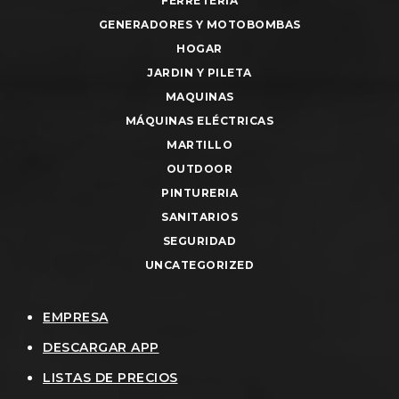
FERRETERIA
GENERADORES Y MOTOBOMBAS
HOGAR
JARDIN Y PILETA
MAQUINAS
MÁQUINAS ELÉCTRICAS
MARTILLO
OUTDOOR
PINTURERIA
SANITARIOS
SEGURIDAD
UNCATEGORIZED
EMPRESA
DESCARGAR APP
LISTAS DE PRECIOS