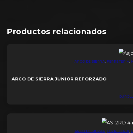
Productos relacionados
ARCO DE SIERRA
,
FERRETERIA
,
ARCO DE SIERRA JUNIOR REFORZADO
DUROL
ARCO DE SIERRA
,
FERRETERIA
,