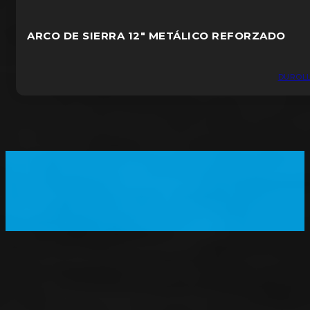
ARCO DE SIERRA 12″ METÁLICO REFORZADO
DUROL