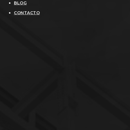
BLOG
CONTACTO