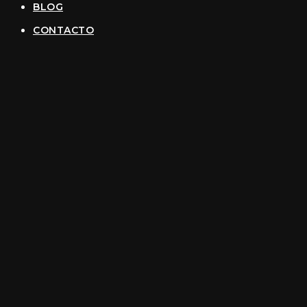
BLOG
CONTACTO