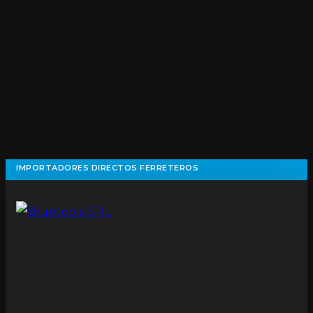
IMPORTADORES DIRECTOS FERRETEROS