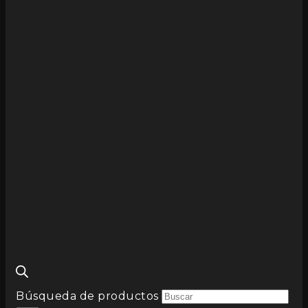
Búsqueda de productos