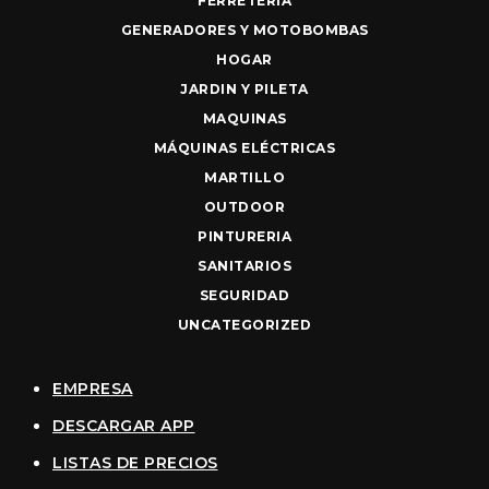
FERRETERIA
GENERADORES Y MOTOBOMBAS
HOGAR
JARDIN Y PILETA
MAQUINAS
MÁQUINAS ELÉCTRICAS
MARTILLO
OUTDOOR
PINTURERIA
SANITARIOS
SEGURIDAD
UNCATEGORIZED
EMPRESA
DESCARGAR APP
LISTAS DE PRECIOS