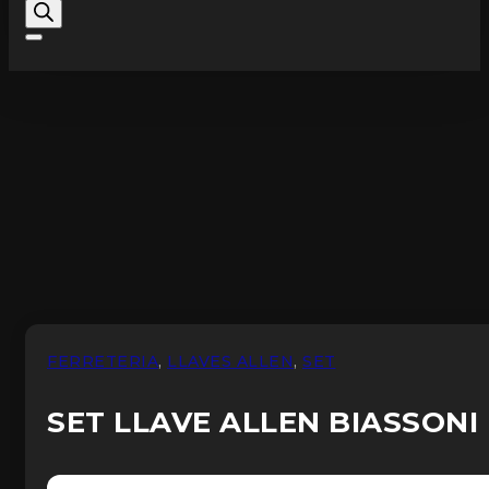
FERRETERIA
,
LLAVES ALLEN
,
SET
SET LLAVE ALLEN BIASSONI