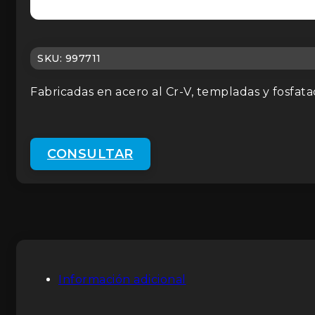
SKU:
997711
Fabricadas en acero al Cr-V, templadas y fosfata
CONSULTAR
Información adicional