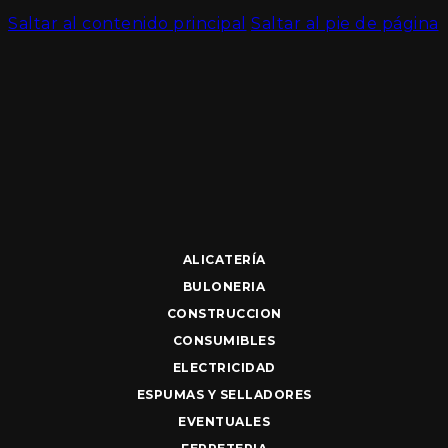
Saltar al contenido principal
Saltar al pie de página
ALICATERÍA
BULONERIA
CONSTRUCCION
CONSUMIBLES
ELECTRICIDAD
ESPUMAS Y SELLADORES
EVENTUALES