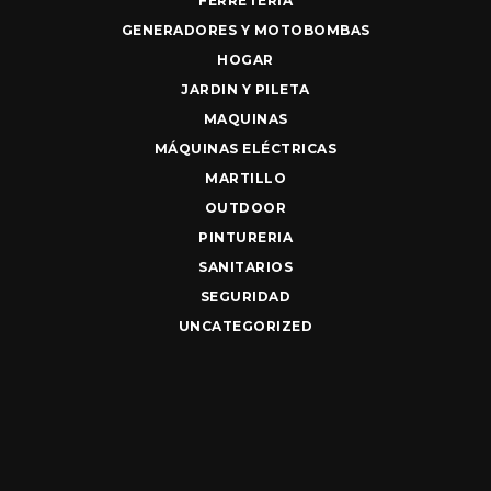
FERRETERIA
GENERADORES Y MOTOBOMBAS
HOGAR
JARDIN Y PILETA
MAQUINAS
MÁQUINAS ELÉCTRICAS
MARTILLO
OUTDOOR
PINTURERIA
SANITARIOS
SEGURIDAD
UNCATEGORIZED