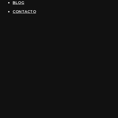
BLOG
CONTACTO