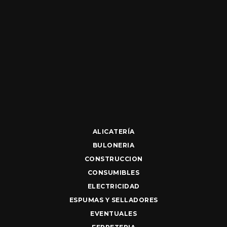
ALICATERÍA
BULONERIA
CONSTRUCCION
CONSUMIBLES
ELECTRICIDAD
ESPUMAS Y SELLADORES
EVENTUALES