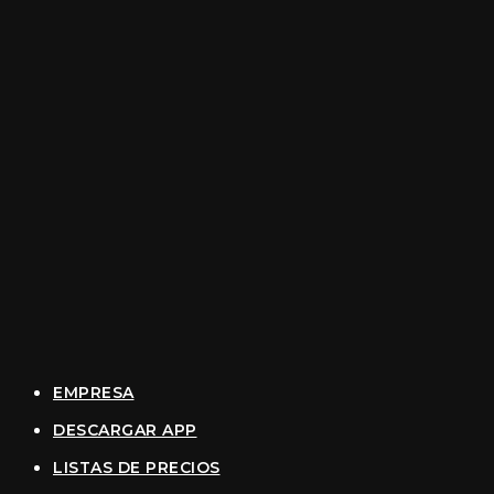
EMPRESA
DESCARGAR APP
LISTAS DE PRECIOS