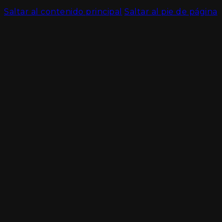
Saltar al contenido principal
Saltar al pie de página