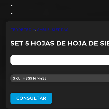
FERRETERIA
,
SABLE
,
SIERRAS
SET 5 HOJAS DE HOJA DE SI
SKU:
HSS914M425
CONSULTAR