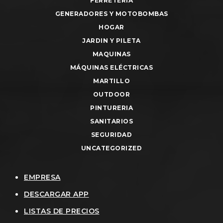
FERRETERIA
GENERADORES Y MOTOBOMBAS
HOGAR
JARDIN Y PILETA
MAQUINAS
MÁQUINAS ELÉCTRICAS
MARTILLO
OUTDOOR
PINTURERIA
SANITARIOS
SEGURIDAD
UNCATEGORIZED
EMPRESA
DESCARGAR APP
LISTAS DE PRECIOS