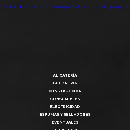
Saltar al contenido principal
Saltar al pie de página
ALICATERÍA
BULONERIA
CONSTRUCCION
CONSUMIBLES
ELECTRICIDAD
ESPUMAS Y SELLADORES
EVENTUALES