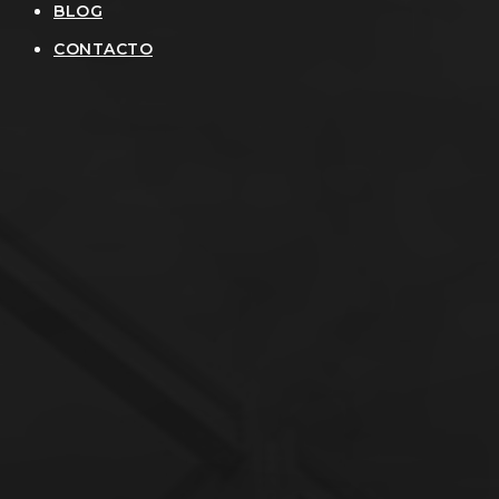
BLOG
CONTACTO