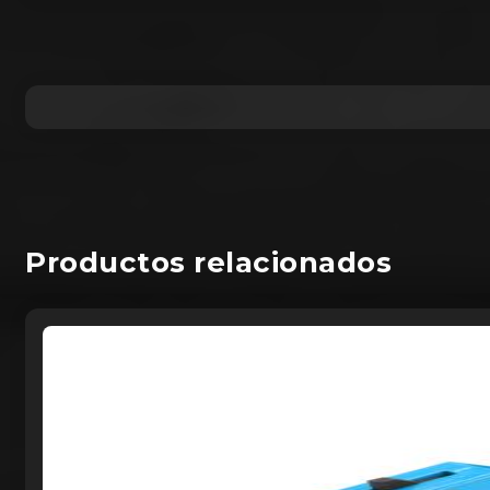
Productos relacionados