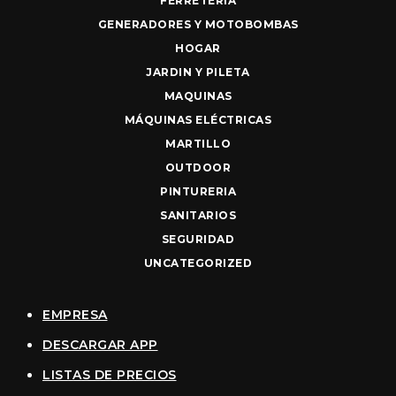
FERRETERIA
GENERADORES Y MOTOBOMBAS
HOGAR
JARDIN Y PILETA
MAQUINAS
MÁQUINAS ELÉCTRICAS
MARTILLO
OUTDOOR
PINTURERIA
SANITARIOS
SEGURIDAD
UNCATEGORIZED
EMPRESA
DESCARGAR APP
LISTAS DE PRECIOS