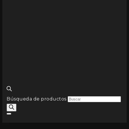
Búsqueda de productos