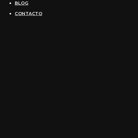
BLOG
CONTACTO