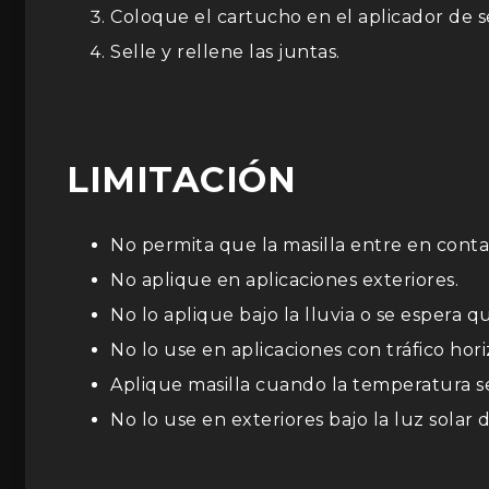
Coloque el cartucho en el aplicador de s
Selle y rellene las juntas.
LIMITACIÓN
No permita que la masilla entre en conta
No aplique en aplicaciones exteriores.
No lo aplique bajo la lluvia o se espera 
No lo use en aplicaciones con tráfico hori
Aplique masilla cuando la temperatura se
No lo use en exteriores bajo la luz solar d