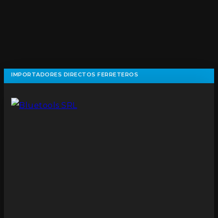
IMPORTADORES DIRECTOS FERRETEROS