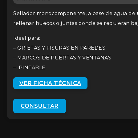
Sellador monocomponente, a base de agua de uso
rellenar huecos o juntas donde se requieran b
Ideal para:
– GRIETAS Y FISURAS EN PAREDES
– MARCOS DE PUERTAS Y VENTANAS
– PINTABLE
VER FICHA TÉCNICA
CONSULTAR