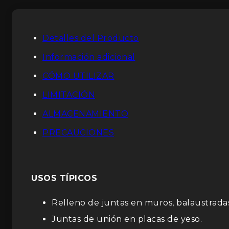
Detalles del Producto
Información adicional
CÓMO UTILIZAR
LIMITACIÓN
ALMACENAMIENTO
PRECAUCIONES
USOS TÍPICOS
Relleno de juntas en muros, balaustrada
Juntas de unión en placas de yeso.