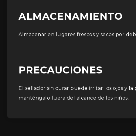
ALMACENAMIENTO
Almacenar en lugares frescos y secos por deba
PRECAUCIONES
El sellador sin curar puede irritar los ojos y
manténgalo fuera del alcance de los niños.