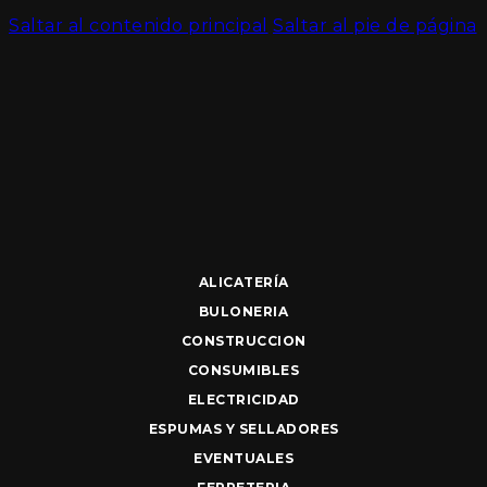
Saltar al contenido principal
Saltar al pie de página
ALICATERÍA
BULONERIA
CONSTRUCCION
CONSUMIBLES
ELECTRICIDAD
ESPUMAS Y SELLADORES
EVENTUALES