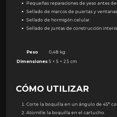
Pequeñas reparaciones de yeso antes de 
Sellado de marcos de puertas y ventanas
Sellado de hormigón celular.
Sellado de juntas de construcción interi
Peso
0,48 kg
Dimensiones
5 × 5 × 23 cm
CÓMO UTILIZAR
Corte la boquilla en un ángulo de 45° con
Atornille la boquilla en el cartucho.