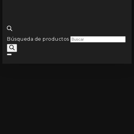
Búsqueda de productos