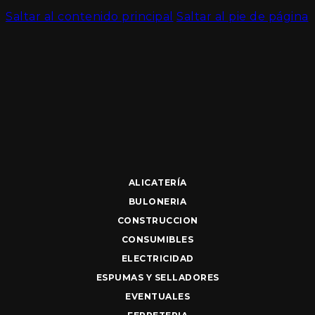
Saltar al contenido principal
Saltar al pie de página
ALICATERÍA
BULONERIA
CONSTRUCCION
CONSUMIBLES
ELECTRICIDAD
ESPUMAS Y SELLADORES
EVENTUALES