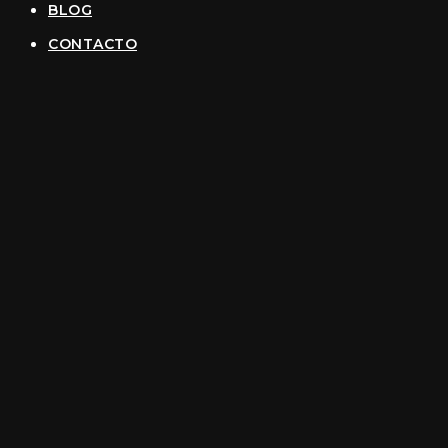
BLOG
CONTACTO