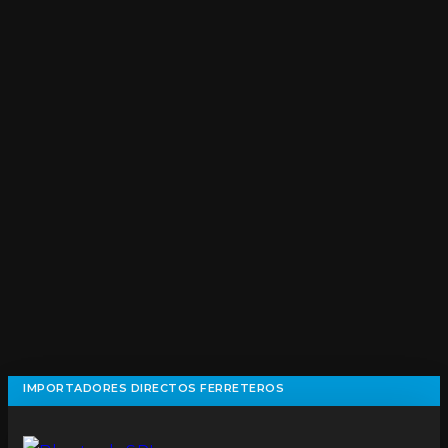
IMPORTADORES DIRECTOS FERRETEROS