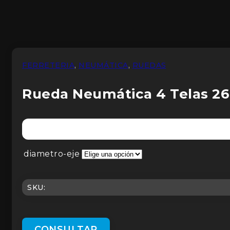
FERRETERIA
,
NEUMÁTICA
,
RUEDAS
Rueda Neumática 4 Telas 2
diametro-eje
SKU:
CONSULTAR