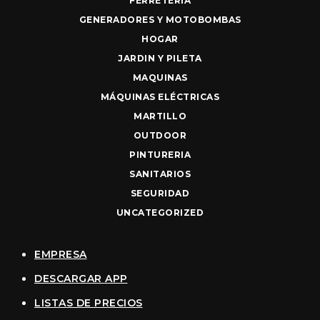
FERRETERIA
GENERADORES Y MOTOBOMBAS
HOGAR
JARDIN Y PILETA
MAQUINAS
MÁQUINAS ELÉCTRICAS
MARTILLO
OUTDOOR
PINTURERIA
SANITARIOS
SEGURIDAD
UNCATEGORIZED
EMPRESA
DESCARGAR APP
LISTAS DE PRECIOS