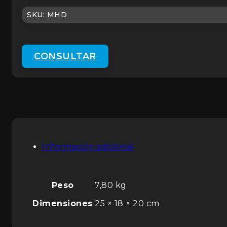
SKU:
MHD
CONSULTAR
Información adicional
Peso
7,80 kg
Dimensiones
25 × 18 × 20 cm