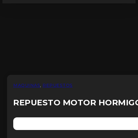
MAQUINAS
,
REPUESTOS
REPUESTO MOTOR HORMIGO