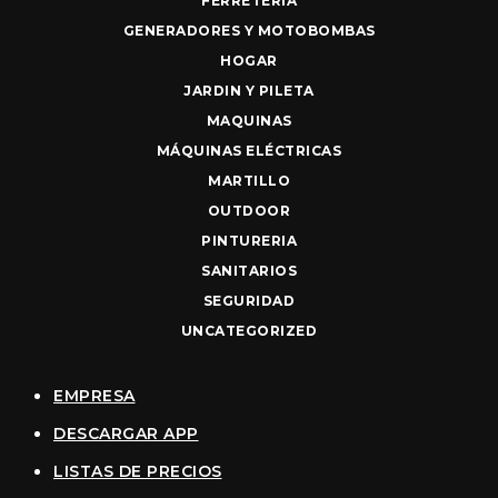
FERRETERIA
GENERADORES Y MOTOBOMBAS
HOGAR
JARDIN Y PILETA
MAQUINAS
MÁQUINAS ELÉCTRICAS
MARTILLO
OUTDOOR
PINTURERIA
SANITARIOS
SEGURIDAD
UNCATEGORIZED
EMPRESA
DESCARGAR APP
LISTAS DE PRECIOS