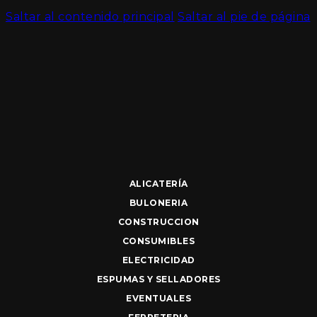
Saltar al contenido principal
Saltar al pie de página
ALICATERÍA
BULONERIA
CONSTRUCCION
CONSUMIBLES
ELECTRICIDAD
ESPUMAS Y SELLADORES
EVENTUALES