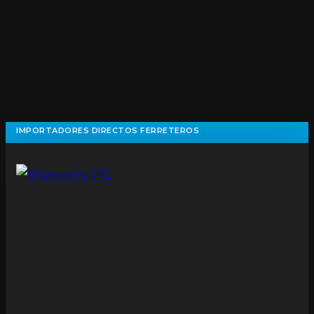
IMPORTADORES DIRECTOS FERRETEROS