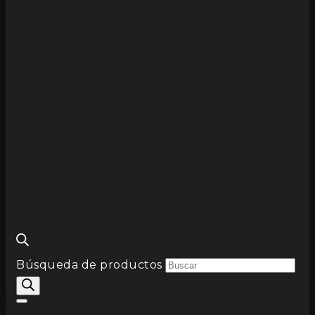
Búsqueda de productos