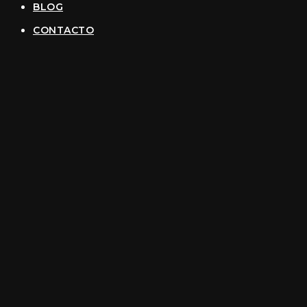
BLOG
CONTACTO