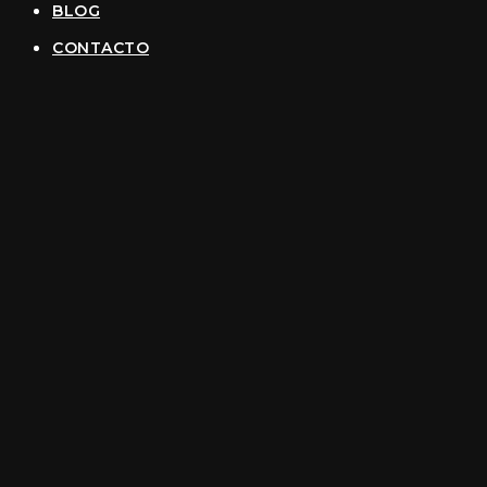
BLOG
CONTACTO