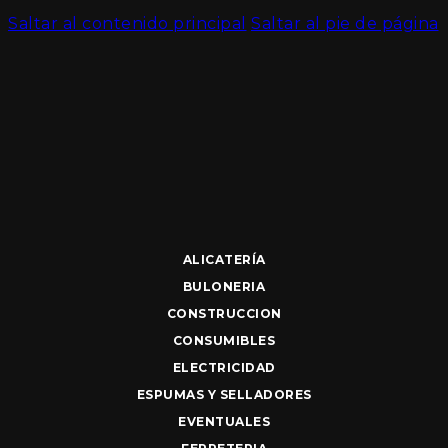
Saltar al contenido principal
Saltar al pie de página
ALICATERÍA
BULONERIA
CONSTRUCCION
CONSUMIBLES
ELECTRICIDAD
ESPUMAS Y SELLADORES
EVENTUALES