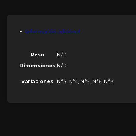
Información adicional
Peso
N/D
Dimensiones
N/D
variaciones
N°3, N°4, N°5, N°6, N°8