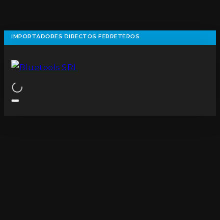
IMPORTADORES DIRECTOS FERRETEROS