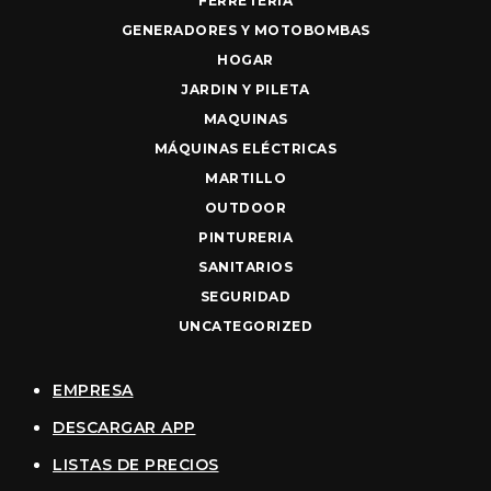
FERRETERIA
GENERADORES Y MOTOBOMBAS
HOGAR
JARDIN Y PILETA
MAQUINAS
MÁQUINAS ELÉCTRICAS
MARTILLO
OUTDOOR
PINTURERIA
SANITARIOS
SEGURIDAD
UNCATEGORIZED
EMPRESA
DESCARGAR APP
LISTAS DE PRECIOS