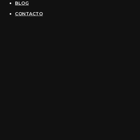
BLOG
CONTACTO