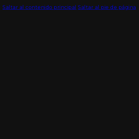
Saltar al contenido principal
Saltar al pie de página