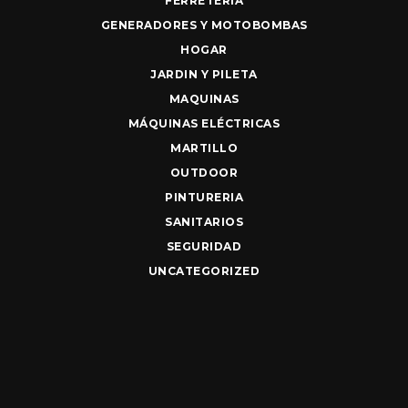
FERRETERIA
GENERADORES Y MOTOBOMBAS
HOGAR
JARDIN Y PILETA
MAQUINAS
MÁQUINAS ELÉCTRICAS
MARTILLO
OUTDOOR
PINTURERIA
SANITARIOS
SEGURIDAD
UNCATEGORIZED