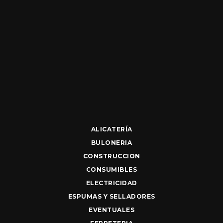
ALICATERÍA
BULONERIA
CONSTRUCCION
CONSUMIBLES
ELECTRICIDAD
ESPUMAS Y SELLADORES
EVENTUALES