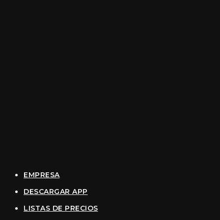
EMPRESA
DESCARGAR APP
LISTAS DE PRECIOS