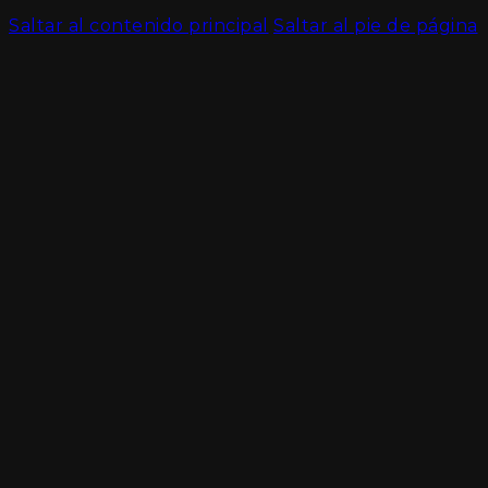
Saltar al contenido principal
Saltar al pie de página