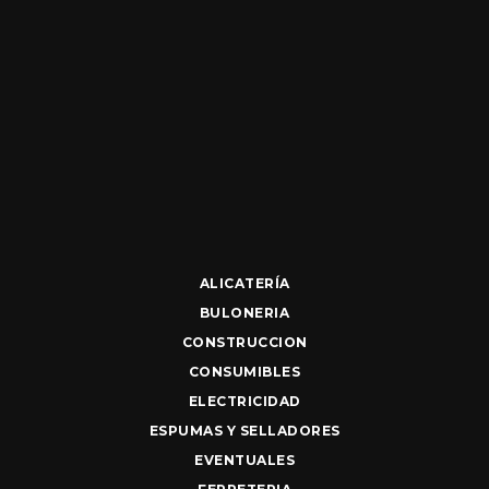
ALICATERÍA
BULONERIA
CONSTRUCCION
CONSUMIBLES
ELECTRICIDAD
ESPUMAS Y SELLADORES
EVENTUALES