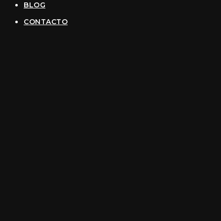
BLOG
CONTACTO