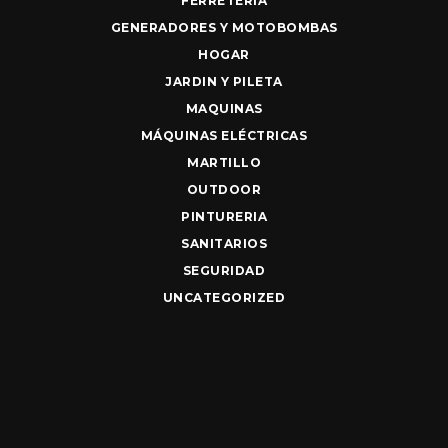
FERRETERIA
GENERADORES Y MOTOBOMBAS
HOGAR
JARDIN Y PILETA
MAQUINAS
MÁQUINAS ELÉCTRICAS
MARTILLO
OUTDOOR
PINTURERIA
SANITARIOS
SEGURIDAD
UNCATEGORIZED