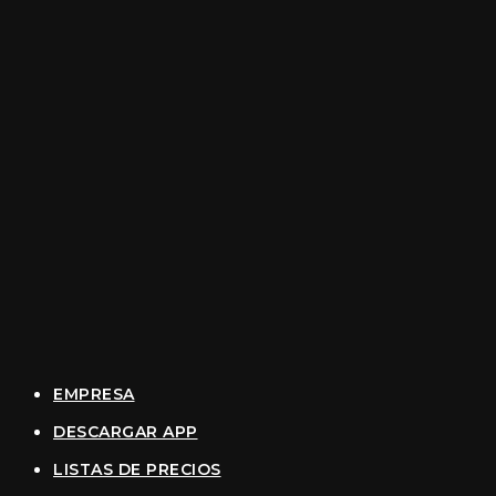
EMPRESA
DESCARGAR APP
LISTAS DE PRECIOS