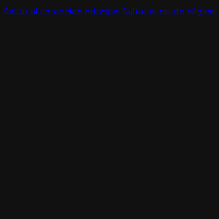
Saltar al contenido principal
Saltar al pie de página