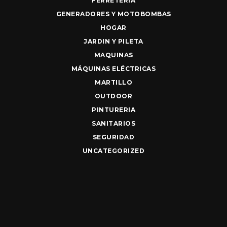
FERRETERIA
GENERADORES Y MOTOBOMBAS
HOGAR
JARDIN Y PILETA
MAQUINAS
MÁQUINAS ELÉCTRICAS
MARTILLO
OUTDOOR
PINTURERIA
SANITARIOS
SEGURIDAD
UNCATEGORIZED