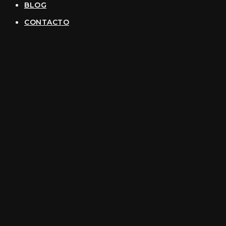
BLOG
CONTACTO