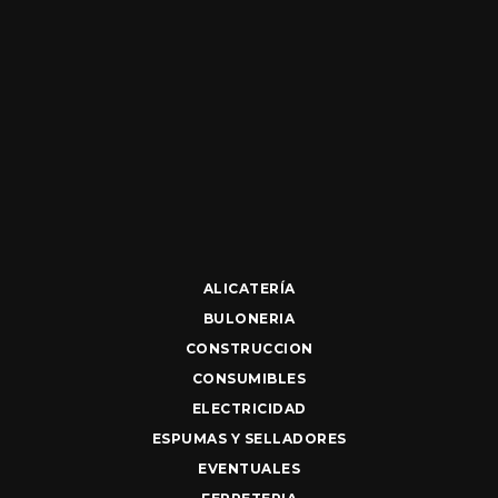
ALICATERÍA
BULONERIA
CONSTRUCCION
CONSUMIBLES
ELECTRICIDAD
ESPUMAS Y SELLADORES
EVENTUALES