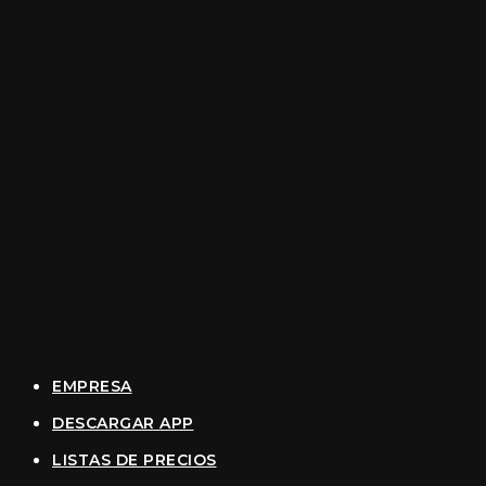
EMPRESA
DESCARGAR APP
LISTAS DE PRECIOS