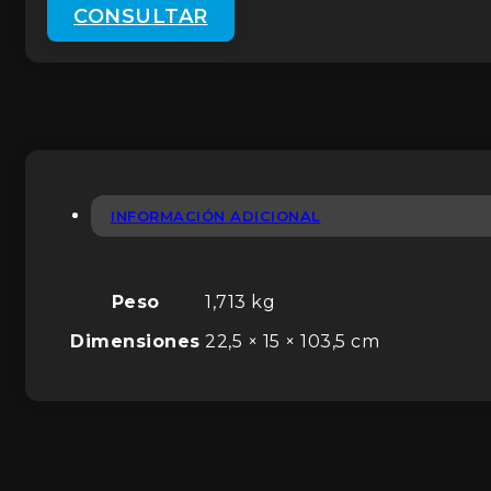
CONSULTAR
INFORMACIÓN ADICIONAL
Peso
1,713 kg
Dimensiones
22,5 × 15 × 103,5 cm