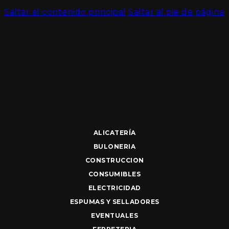
Saltar al contenido principal
Saltar al pie de página
ALICATERÍA
BULONERIA
CONSTRUCCION
CONSUMIBLES
ELECTRICIDAD
ESPUMAS Y SELLADORES
EVENTUALES