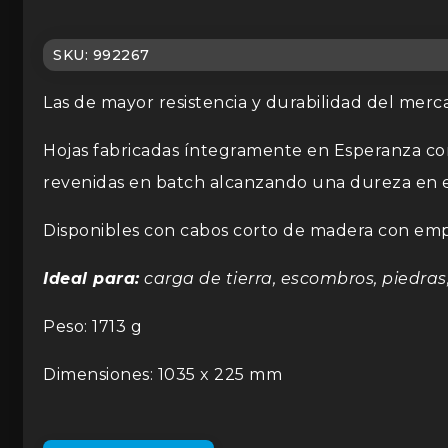
SKU:
992267
Las de mayor resistencia y durabilidad del merc
Hojas fabricadas íntegramente en Esperanza con 
revenidas en batch alcanzando una dureza en el
Disponibles con cabos corto de madera con em
Ideal para:
carga de tierra, escombros, piedras
Peso: 1713 g
Dimensiones: 1035 x 225 mm