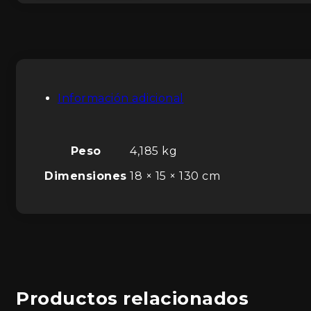
Información adicional
Peso
4,185 kg
Dimensiones
18 × 15 × 130 cm
Productos relacionados