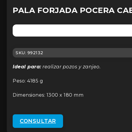
PALA FORJADA POCERA CABO
SKU:
992132
Ideal para:
realizar pozos y zanjeo.
Peso: 4185 g
Dimensiones: 1300 x 180 mm
CONSULTAR