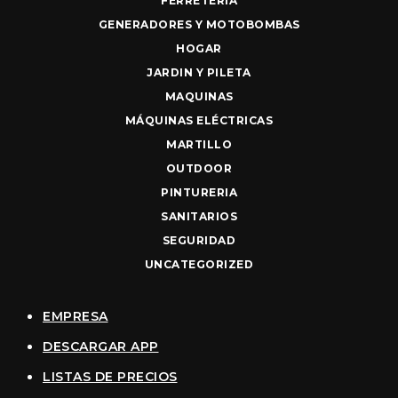
FERRETERIA
GENERADORES Y MOTOBOMBAS
HOGAR
JARDIN Y PILETA
MAQUINAS
MÁQUINAS ELÉCTRICAS
MARTILLO
OUTDOOR
PINTURERIA
SANITARIOS
SEGURIDAD
UNCATEGORIZED
EMPRESA
DESCARGAR APP
LISTAS DE PRECIOS