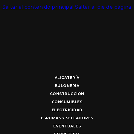
Saltar al contenido principal
Saltar al pie de página
ALICATERÍA
BULONERIA
CONSTRUCCION
CONSUMIBLES
ELECTRICIDAD
ESPUMAS Y SELLADORES
EVENTUALES