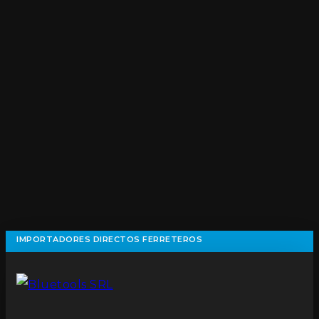
IMPORTADORES DIRECTOS FERRETEROS