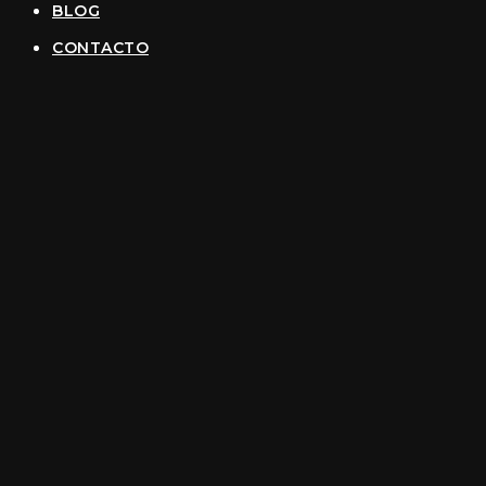
BLOG
CONTACTO