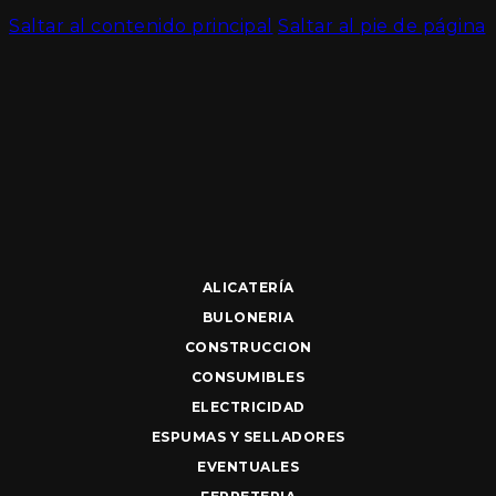
Saltar al contenido principal
Saltar al pie de página
ALICATERÍA
BULONERIA
CONSTRUCCION
CONSUMIBLES
ELECTRICIDAD
ESPUMAS Y SELLADORES
EVENTUALES