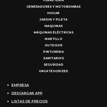
FERRETERIA
GENERADORES Y MOTOBOMBAS
HOGAR
JARDIN Y PILETA
MAQUINAS
MÁQUINAS ELÉCTRICAS
MARTILLO
OUTDOOR
PINTURERIA
SANITARIOS
SEGURIDAD
UNCATEGORIZED
EMPRESA
DESCARGAR APP
LISTAS DE PRECIOS