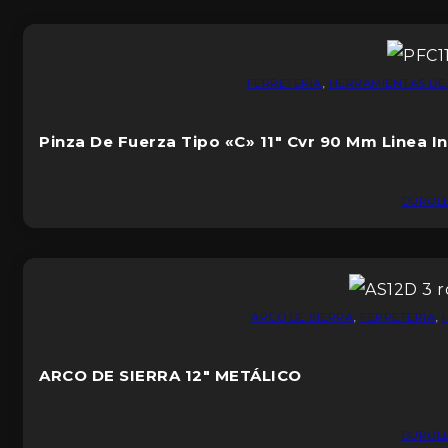
FERRETERIA
,
HERRAMIENTAS DE
Pinza De Fuerza Tipo «C» 11″ Cvr 90 Mm Linea In
DUROL
ARCO DE SIERRA
,
FERRETERIA
,
ARCO DE SIERRA 12″ METÁLICO
DUROL