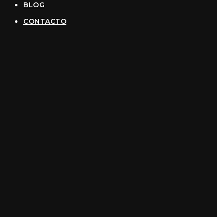
BLOG
CONTACTO