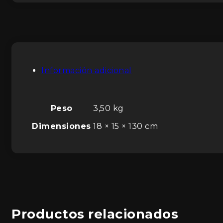
Información adicional
Peso
3,50 kg
Dimensiones
18 × 15 × 130 cm
Productos relacionados