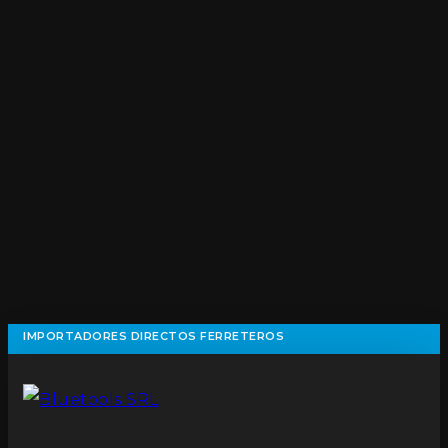
IMPORTADORES DIRECTOS FERRETEROS