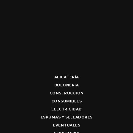
ALICATERÍA
BULONERIA
CONSTRUCCION
CONSUMIBLES
ELECTRICIDAD
ESPUMAS Y SELLADORES
EVENTUALES