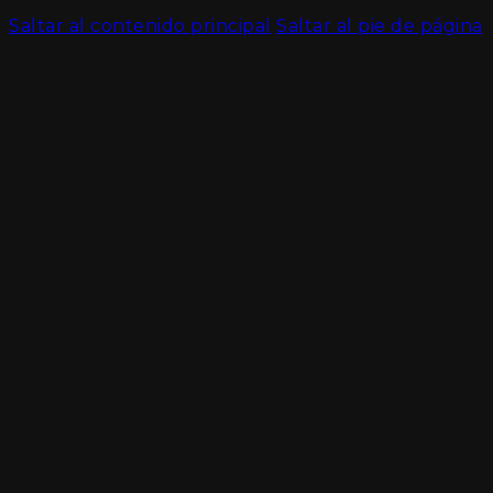
Saltar al contenido principal
Saltar al pie de página