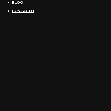
BLOG
CONTACTO