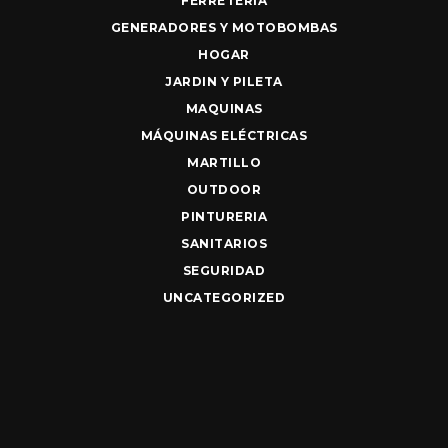
FERRETERIA
GENERADORES Y MOTOBOMBAS
HOGAR
JARDIN Y PILETA
MAQUINAS
MÁQUINAS ELÉCTRICAS
MARTILLO
OUTDOOR
PINTURERIA
SANITARIOS
SEGURIDAD
UNCATEGORIZED