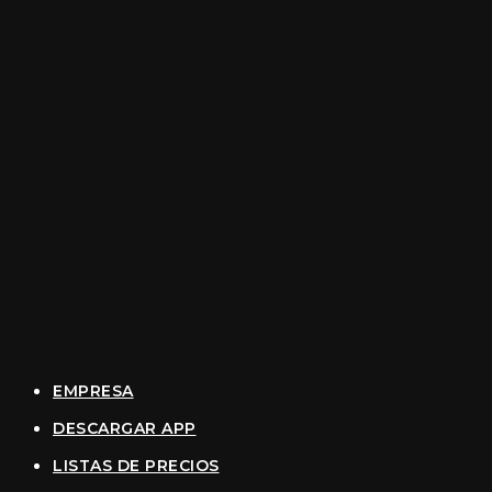
EMPRESA
DESCARGAR APP
LISTAS DE PRECIOS