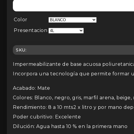
Color
Presentacion
SKU:
Impermeabilizante de base acuosa poliuretanica 
Incorpora una tecnología que permite formar una
Acabado: Mate
Colores: Blanco, negro, gris, marfil arena, beige
Rendimiento: 8 a 10 mts2 x litro y por mano dep
Poder cubritivo: Excelente
Dilución: Agua hasta 10 % en la primera mano