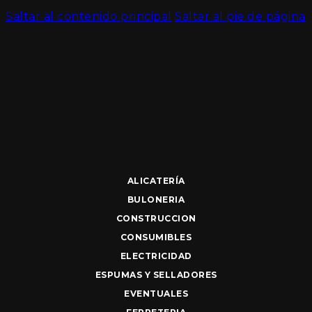
Saltar al contenido principal
Saltar al pie de página
ALICATERÍA
BULONERIA
CONSTRUCCION
CONSUMIBLES
ELECTRICIDAD
ESPUMAS Y SELLADORES
EVENTUALES