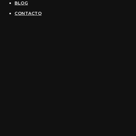
BLOG
CONTACTO