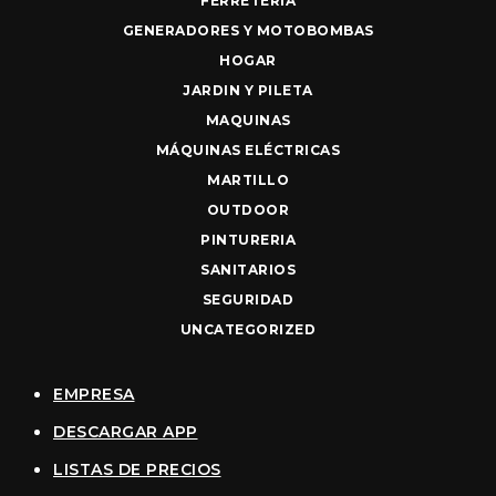
FERRETERIA
GENERADORES Y MOTOBOMBAS
HOGAR
JARDIN Y PILETA
MAQUINAS
MÁQUINAS ELÉCTRICAS
MARTILLO
OUTDOOR
PINTURERIA
SANITARIOS
SEGURIDAD
UNCATEGORIZED
EMPRESA
DESCARGAR APP
LISTAS DE PRECIOS