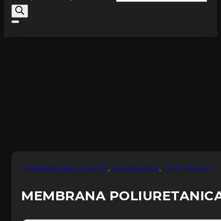
IMPERMEABILIZANTE
,
MEMBRANA
,
PINTURERIA
MEMBRANA POLIURETANICA