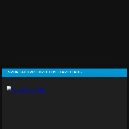
IMPORTADORES DIRECTOS FERRETEROS