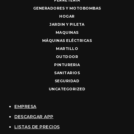
FERRETERIA
GENERADORES Y MOTOBOMBAS
HOGAR
JARDIN Y PILETA
MAQUINAS
MÁQUINAS ELÉCTRICAS
MARTILLO
OUTDOOR
PINTURERIA
SANITARIOS
SEGURIDAD
UNCATEGORIZED
EMPRESA
DESCARGAR APP
LISTAS DE PRECIOS