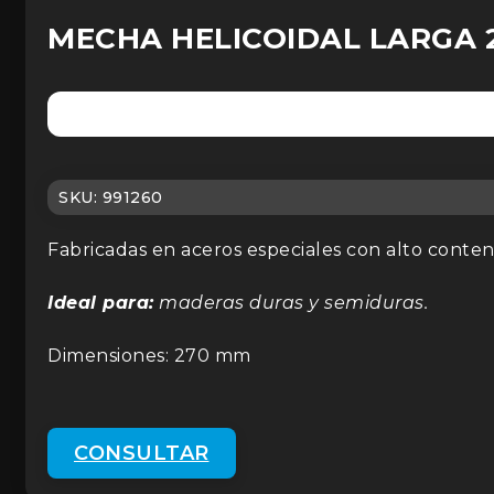
MECHA HELICOIDAL LARGA 
SKU:
991260
Fabricadas en aceros especiales con alto conte
Ideal para:
maderas duras y semiduras.
Dimensiones: 270 mm
CONSULTAR