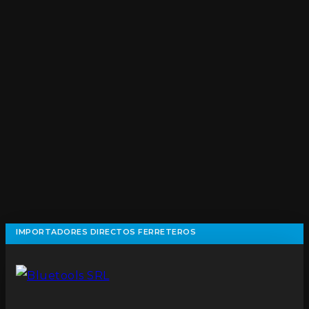
IMPORTADORES DIRECTOS FERRETEROS