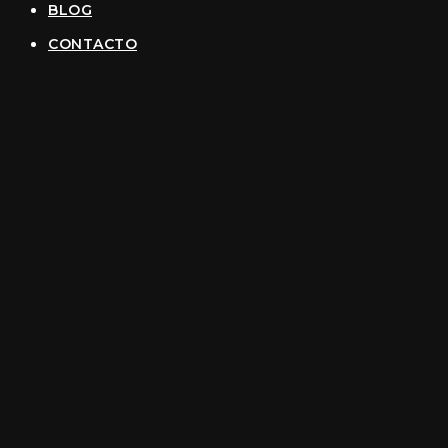
BLOG
CONTACTO