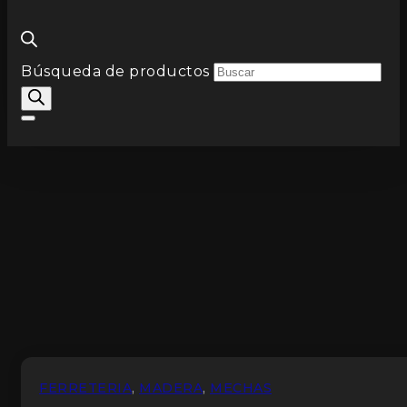
Búsqueda de productos
FERRETERIA
,
MADERA
,
MECHAS