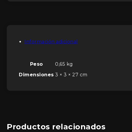
Información adicional
Peso
0,65 kg
Dimensiones
3 × 3 × 27 cm
Productos relacionados