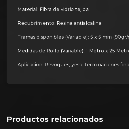
Material: Fibra de vidrio tejida
Recubrimiento: Resina antialcalina
Tramas disponibles (Variable): 5 x 5 mm (90gr
Medidas de Rollo (Variable): 1 Metro x 25 Metr
Aplicacion: Revoques, yeso, terminaciones fin
Productos relacionados