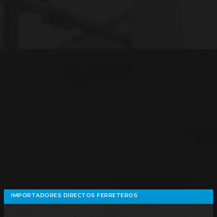
IMPORTADORES DIRECTOS FERRETEROS