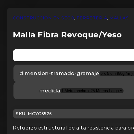
CONSTRUCCION EN SECO
,
FERRETERIA
,
MALLAS
Malla Fibra Revoque/Yeso
dimension-tramado-gramaje
medida
SKU: MCYG5525
Refuerzo estructural de alta resistencia para pr