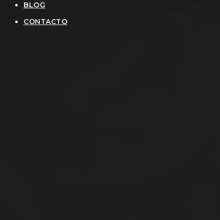
BLOG
CONTACTO