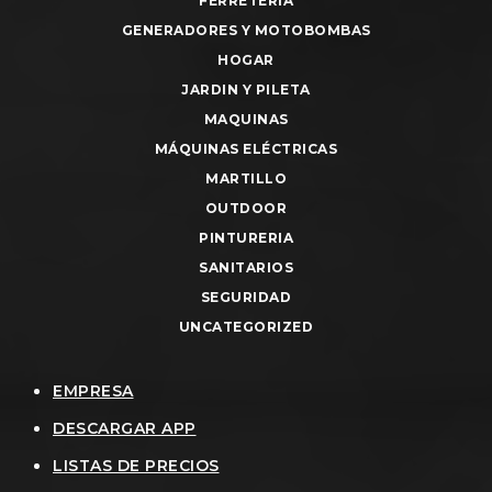
FERRETERIA
GENERADORES Y MOTOBOMBAS
HOGAR
JARDIN Y PILETA
MAQUINAS
MÁQUINAS ELÉCTRICAS
MARTILLO
OUTDOOR
PINTURERIA
SANITARIOS
SEGURIDAD
UNCATEGORIZED
EMPRESA
DESCARGAR APP
LISTAS DE PRECIOS