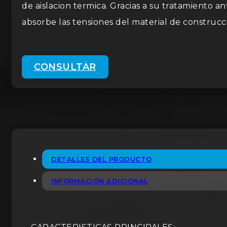
de aislacion termica. Gracias a su tratamiento 
absorbe las tensiones del material de construcci
CONSULTAR
DETALLES DEL PRODUCTO
INFORMACIÓN ADICIONAL