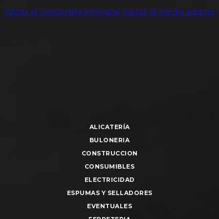
Saltar al contenido principal
Saltar al pie de página
ALICATERÍA
BULONERIA
CONSTRUCCION
CONSUMIBLES
ELECTRICIDAD
ESPUMAS Y SELLADORES
EVENTUALES