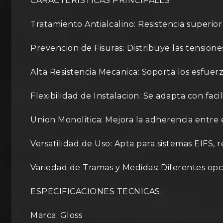
CARACTERISTICAS PRINCIPALES:
Tratamiento Antialcalino: Resistencia superio
Prevencion de Fisuras: Distribuye las tension
Alta Resistencia Mecanica: Soporta los esfuerz
Flexibilidad de Instalacion: Se adapta con fac
Union Monolitica: Mejora la adherencia entre 
Versatilidad de Uso: Apta para sistemas EIFS, r
Variedad de Tramas y Medidas: Diferentes opci
ESPECIFICACIONES TECNICAS:
Marca: Gloss