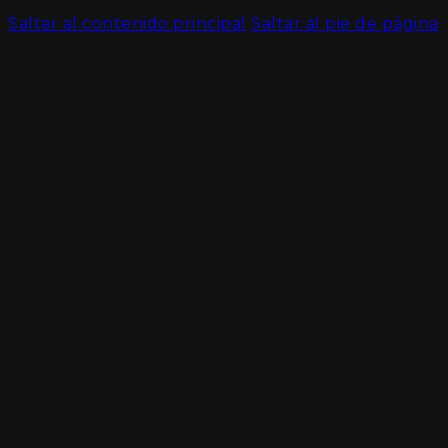
Saltar al contenido principal
Saltar al pie de página