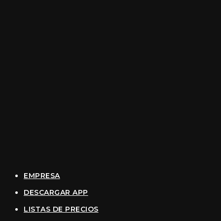
EMPRESA
DESCARGAR APP
LISTAS DE PRECIOS