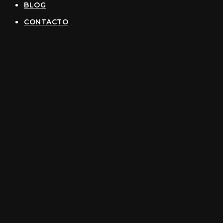
BLOG
CONTACTO