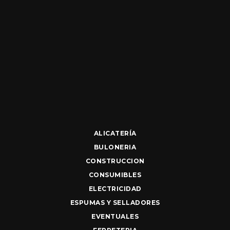
ALICATERÍA
BULONERIA
CONSTRUCCION
CONSUMIBLES
ELECTRICIDAD
ESPUMAS Y SELLADORES
EVENTUALES