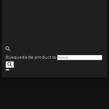
Búsqueda de productos