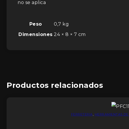
no se aplica
Peso
0,7 kg
Dimensiones
24 × 8 × 7 cm
Productos relacionados
FERRETERIA
,
HERRAMIENTAS DE