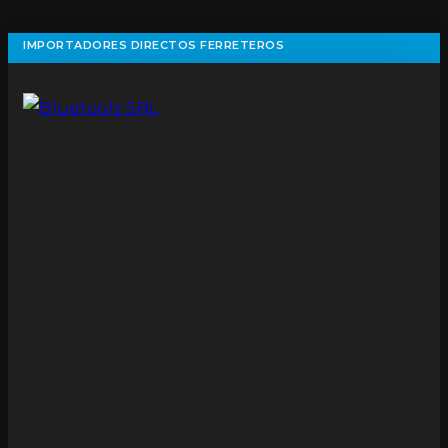
IMPORTADORES DIRECTOS FERRETEROS