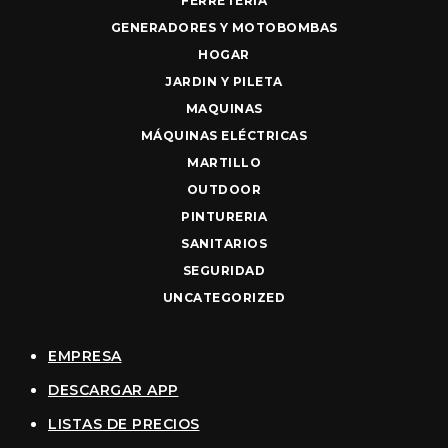
FERRETERIA
GENERADORES Y MOTOBOMBAS
HOGAR
JARDIN Y PILETA
MAQUINAS
MÁQUINAS ELÉCTRICAS
MARTILLO
OUTDOOR
PINTURERIA
SANITARIOS
SEGURIDAD
UNCATEGORIZED
EMPRESA
DESCARGAR APP
LISTAS DE PRECIOS