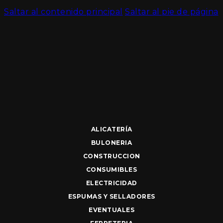
Saltar al contenido principal
Saltar al pie de página
ALICATERÍA
BULONERIA
CONSTRUCCION
CONSUMIBLES
ELECTRICIDAD
ESPUMAS Y SELLADORES
EVENTUALES