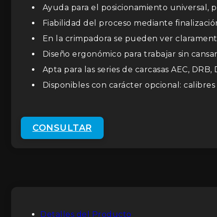
Ayuda para el posicionamiento universal, p
Fiabilidad del proceso mediante finalizaci
En la crimpadora se pueden ver claramente 
Diseño ergonómico para trabajar sin cansa
Apta para las series de carcasas AEC, DRB
Disponibles con carácter opcional: calibres
CONSULTAR
Detalles del Producto