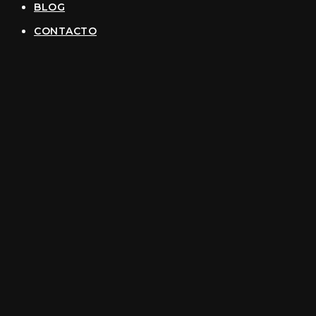
BLOG
CONTACTO