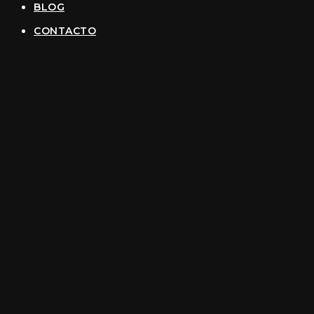
BLOG
CONTACTO