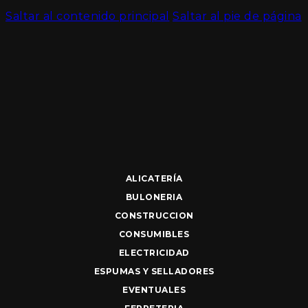
Saltar al contenido principal
Saltar al pie de página
ALICATERÍA
BULONERIA
CONSTRUCCION
CONSUMIBLES
ELECTRICIDAD
ESPUMAS Y SELLADORES
EVENTUALES