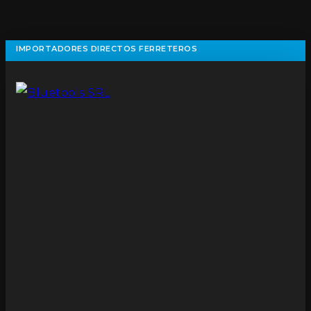
IMPORTADORES DIRECTOS FERRETEROS