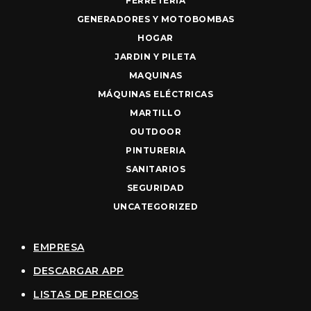
FERRETERIA
GENERADORES Y MOTOBOMBAS
HOGAR
JARDIN Y PILETA
MAQUINAS
MÁQUINAS ELÉCTRICAS
MARTILLO
OUTDOOR
PINTURERIA
SANITARIOS
SEGURIDAD
UNCATEGORIZED
EMPRESA
DESCARGAR APP
LISTAS DE PRECIOS