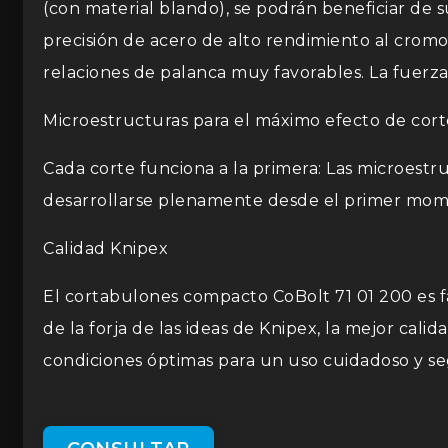
(con material blando), se podrán beneficiar de 
precisión de acero de alto rendimiento al crom
relaciones de palanca muy favorables. La fuerza
Microestructuras para el máximo efecto de cort
Cada corte funciona a la primera: Las microestr
desarrollarse plenamente desde el primer moment
Calidad Knipex
El cortabulones compacto CoBolt 71 01 200 es fa
de la forja de las ideas de Knipex, la mejor ca
condiciones óptimas para un uso cuidadoso y se