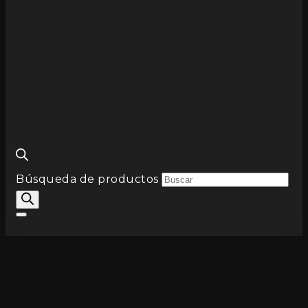
Búsqueda de productos