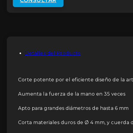
CONSULTAR
Detalles del Producto
Corte potente por el eficiente diseño de la ar
Aumenta la fuerza de la mano en 35 veces
Apto para grandes diámetros de hasta 6 mm
Corta materiales duros de Ø 4 mm, y cuerda 