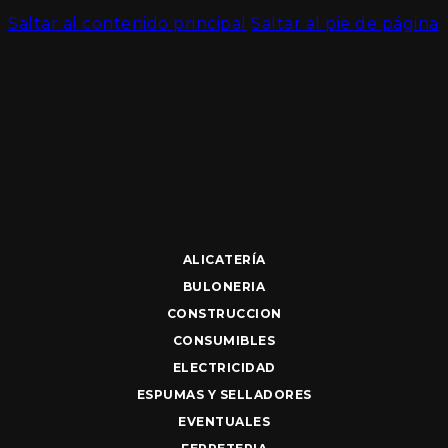
Saltar al contenido principal
Saltar al pie de página
ALICATERÍA
BULONERIA
CONSTRUCCION
CONSUMIBLES
ELECTRICIDAD
ESPUMAS Y SELLADORES
EVENTUALES