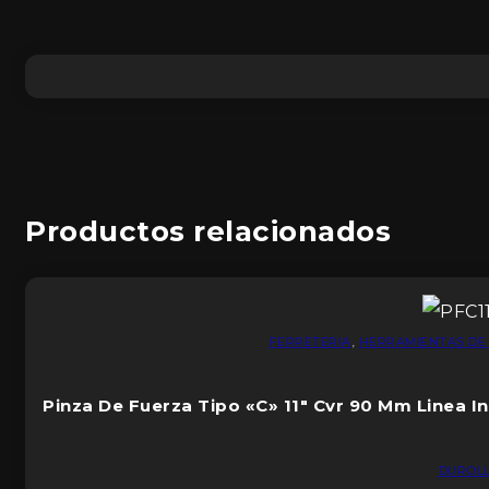
Productos relacionados
FERRETERIA
,
HERRAMIENTAS DE
Pinza De Fuerza Tipo «C» 11″ Cvr 90 Mm Linea In
DUROL