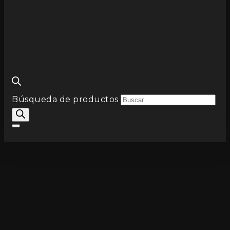
Búsqueda de productos