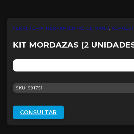
FERRETERIA
,
HERRAMIENTAS DE MANO
,
REPUES
KIT MORDAZAS (2 UNIDADE
SKU:
991751
CONSULTAR