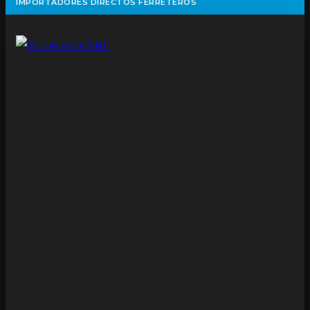
IMPORTADORES DIRECTOS FERRETEROS