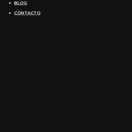
BLOG
CONTACTO