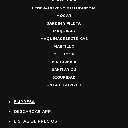
FERRETERIA
GENERADORES Y MOTOBOMBAS
HOGAR
JARDIN Y PILETA
MAQUINAS
MÁQUINAS ELÉCTRICAS
MARTILLO
OUTDOOR
PINTURERIA
SANITARIOS
SEGURIDAD
UNCATEGORIZED
EMPRESA
DESCARGAR APP
LISTAS DE PRECIOS