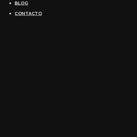
BLOG
CONTACTO