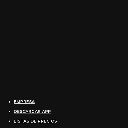
EMPRESA
DESCARGAR APP
LISTAS DE PRECIOS