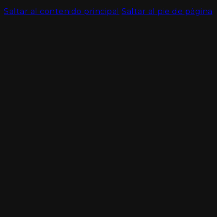
Saltar al contenido principal
Saltar al pie de página