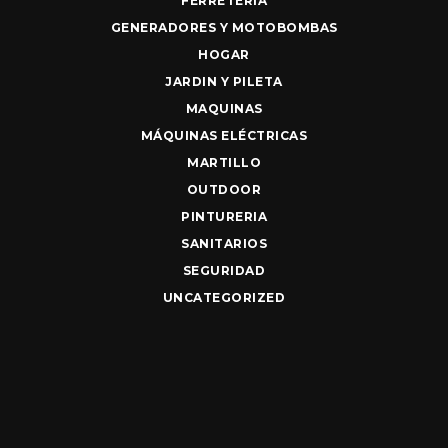
FERRETERIA
GENERADORES Y MOTOBOMBAS
HOGAR
JARDIN Y PILETA
MAQUINAS
MÁQUINAS ELÉCTRICAS
MARTILLO
OUTDOOR
PINTURERIA
SANITARIOS
SEGURIDAD
UNCATEGORIZED