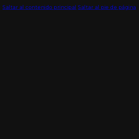
Saltar al contenido principal
Saltar al pie de página