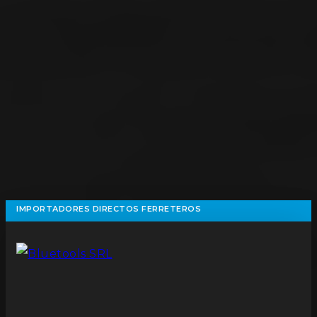
IMPORTADORES DIRECTOS FERRETEROS