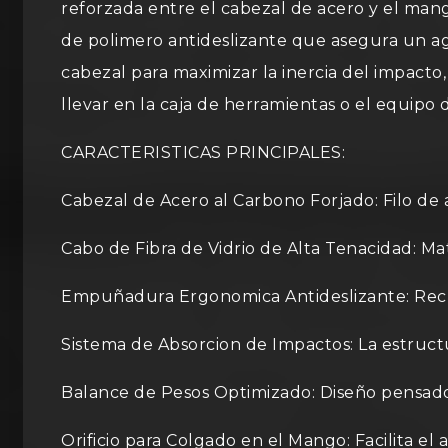
reforzada entre el cabezal de acero y el mango
de polimero antideslizante que asegura un ag
cabezal para maximizar la inercia del impacto,
llevar en la caja de herramientas o el equipo
CARACTERISTICAS PRINCIPALES:
Cabezal de Acero al Carbono Forjado: Filo de a
Cabo de Fibra de Vidrio de Alta Tenacidad: Ma
Empuñadura Ergonomica Antideslizante: Recub
Sistema de Absorcion de Impactos: La estructur
Balance de Pesos Optimizado: Diseño pensado
Orificio para Colgado en el Mango: Facilita e