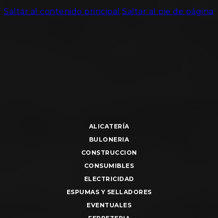
Saltar al contenido principal
Saltar al pie de página
ALICATERÍA
BULONERIA
CONSTRUCCION
CONSUMIBLES
ELECTRICIDAD
ESPUMAS Y SELLADORES
EVENTUALES