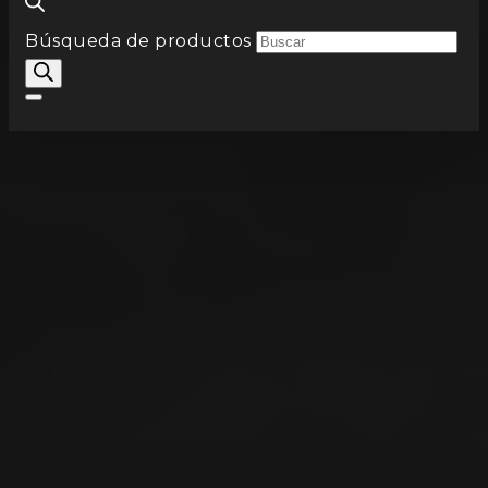
Búsqueda de productos