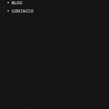
BLOG
CONTACTO