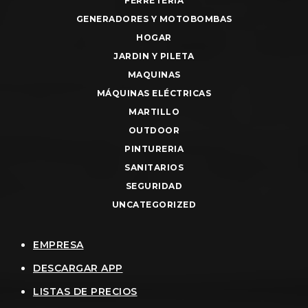
FERRETERIA
GENERADORES Y MOTOBOMBAS
HOGAR
JARDIN Y PILETA
MAQUINAS
MÁQUINAS ELÉCTRICAS
MARTILLO
OUTDOOR
PINTURERIA
SANITARIOS
SEGURIDAD
UNCATEGORIZED
EMPRESA
DESCARGAR APP
LISTAS DE PRECIOS