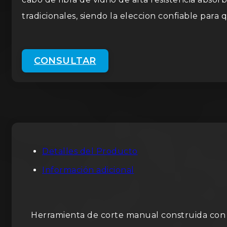
tradicionales, siendo la eleccion confiable para
CONSULTAR
Detalles del Producto
Información adicional
Herramienta de corte manual construida con 