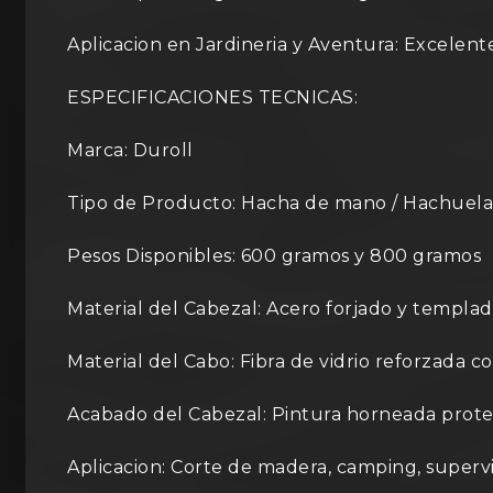
Aplicacion en Jardineria y Aventura: Excelent
ESPECIFICACIONES TECNICAS:
Marca: Duroll
Tipo de Producto: Hacha de mano / Hachuela
Pesos Disponibles: 600 gramos y 800 gramos
Material del Cabezal: Acero forjado y templa
Material del Cabo: Fibra de vidrio reforzada c
Acabado del Cabezal: Pintura horneada prote
Aplicacion: Corte de madera, camping, superv