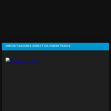
IMPORTADORES DIRECTOS FERRETEROS