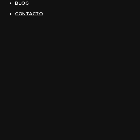
BLOG
CONTACTO