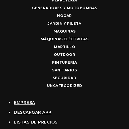
FERRETERIA
GENERADORES Y MOTOBOMBAS
HOGAR
JARDIN Y PILETA
MAQUINAS
MÁQUINAS ELÉCTRICAS
MARTILLO
OUTDOOR
PINTURERIA
SANITARIOS
SEGURIDAD
UNCATEGORIZED
EMPRESA
DESCARGAR APP
LISTAS DE PRECIOS