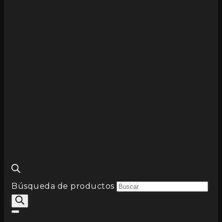
Búsqueda de productos