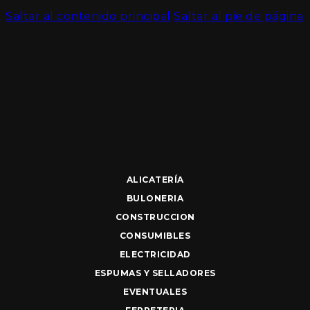
Saltar al contenido principal
Saltar al pie de página
ALICATERÍA
BULONERIA
CONSTRUCCION
CONSUMIBLES
ELECTRICIDAD
ESPUMAS Y SELLADORES
EVENTUALES