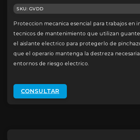
SKU:
GVDD
Proteccion mecanica esencial para trabajos en i
tecnicos de mantenimiento que utilizan guantes 
el aislante electrico para protegerlo de pincha
que el operario mantenga la destreza necesaria 
entornos de riesgo electrico.
CONSULTAR