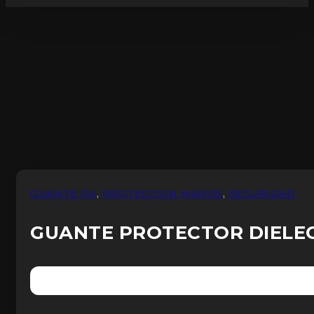
GUANTE PU
,
PROTECCION MANOS
,
SEGURIDAD
GUANTE PROTECTOR DIELE