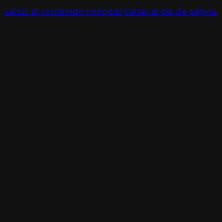
Saltar al contenido principal
Saltar al pie de página