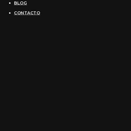
BLOG
CONTACTO