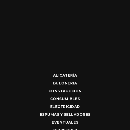
ALICATERÍA
BULONERIA
CONSTRUCCION
CONSUMIBLES
ELECTRICIDAD
ESPUMAS Y SELLADORES
EVENTUALES