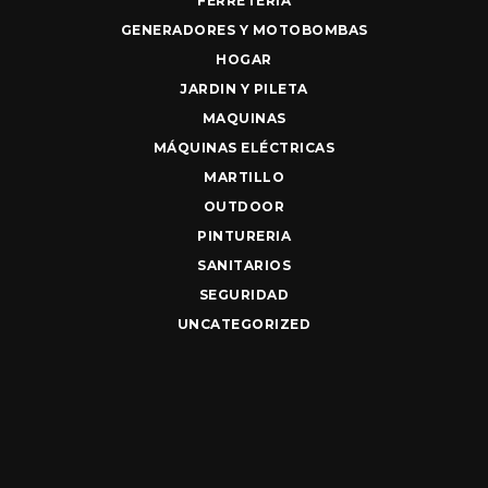
FERRETERIA
GENERADORES Y MOTOBOMBAS
HOGAR
JARDIN Y PILETA
MAQUINAS
MÁQUINAS ELÉCTRICAS
MARTILLO
OUTDOOR
PINTURERIA
SANITARIOS
SEGURIDAD
UNCATEGORIZED