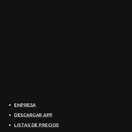
EMPRESA
DESCARGAR APP
LISTAS DE PRECIOS