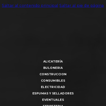
Saltar al contenido principal
Saltar al pie de página
ALICATERÍA
BULONERIA
CONSTRUCCION
CONSUMIBLES
ELECTRICIDAD
ESPUMAS Y SELLADORES
EVENTUALES