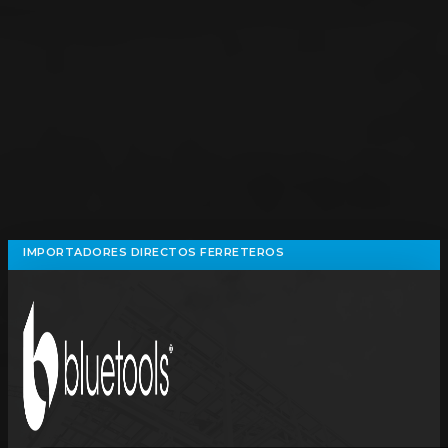
IMPORTADORES DIRECTOS FERRETEROS