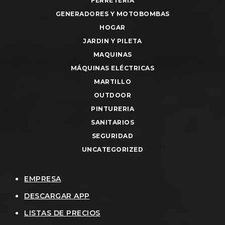
FERRETERIA
GENERADORES Y MOTOBOMBAS
HOGAR
JARDIN Y PILETA
MAQUINAS
MÁQUINAS ELÉCTRICAS
MARTILLO
OUTDOOR
PINTURERIA
SANITARIOS
SEGURIDAD
UNCATEGORIZED
EMPRESA
DESCARGAR APP
LISTAS DE PRECIOS