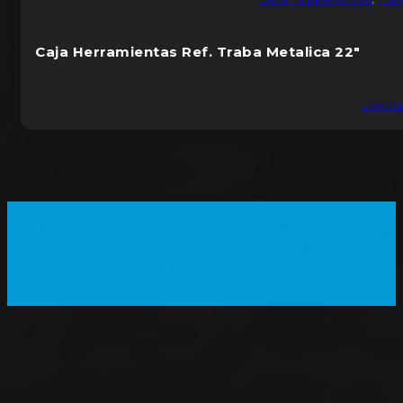
Caja Herramientas Ref. Traba Metalica 22″
DUROL