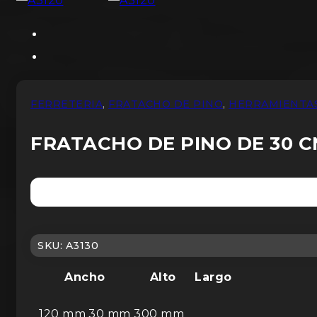
FERRETERIA
,
FRATACHO DE PINO
,
HERRAMIENTA
FRATACHO DE PINO DE 30 
SKU:
A3130
Ancho
Alto
Largo
120 mm
30 mm
300 mm