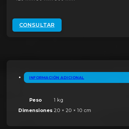
CONSULTAR
INFORMACIÓN ADICIONAL
Peso
1 kg
Dimensiones
20 × 20 × 10 cm