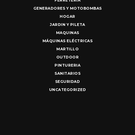
FERRETERIA
GENERADORES Y MOTOBOMBAS
HOGAR
JARDIN Y PILETA
MAQUINAS
MÁQUINAS ELÉCTRICAS
MARTILLO
OUTDOOR
PINTURERIA
SANITARIOS
SEGURIDAD
UNCATEGORIZED