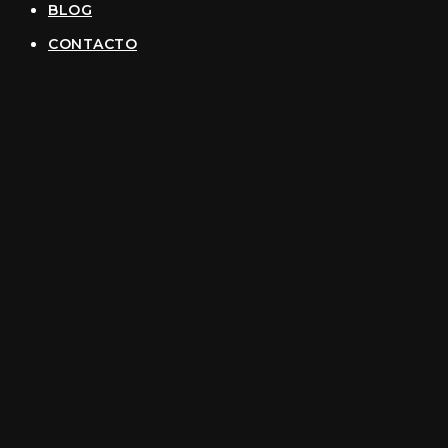
BLOG
CONTACTO