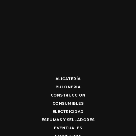
ALICATERÍA
BULONERIA
CONSTRUCCION
CONSUMIBLES
ELECTRICIDAD
ESPUMAS Y SELLADORES
EVENTUALES