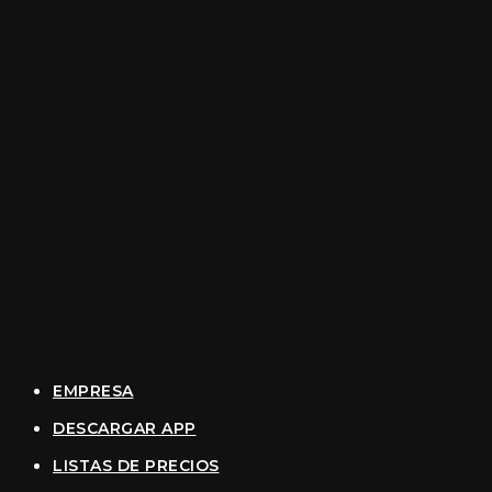
EMPRESA
DESCARGAR APP
LISTAS DE PRECIOS