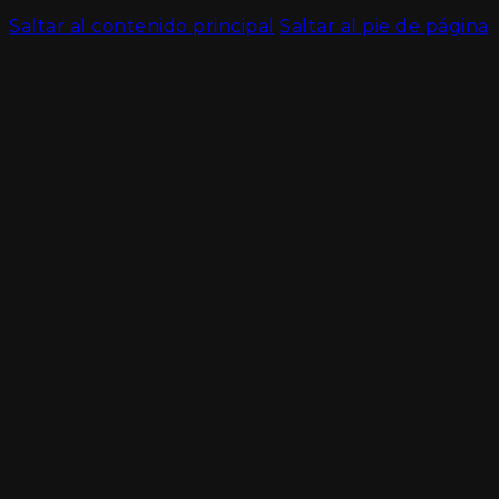
Saltar al contenido principal
Saltar al pie de página