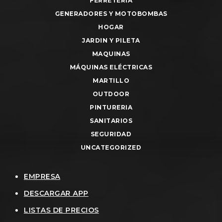
FERRETERIA
GENERADORES Y MOTOBOMBAS
HOGAR
JARDIN Y PILETA
MAQUINAS
MÁQUINAS ELÉCTRICAS
MARTILLO
OUTDOOR
PINTURERIA
SANITARIOS
SEGURIDAD
UNCATEGORIZED
EMPRESA
DESCARGAR APP
LISTAS DE PRECIOS