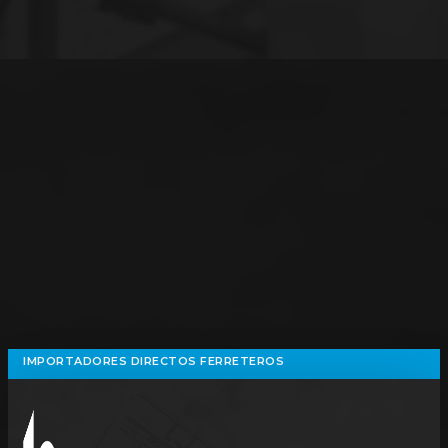
IMPORTADORES DIRECTOS FERRETEROS