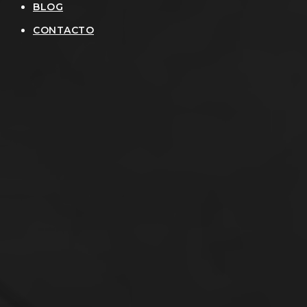
BLOG
CONTACTO