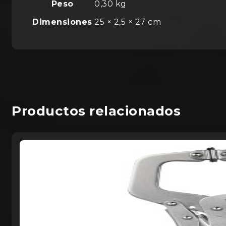
Peso
0,30 kg
Dimensiones
25 × 2,5 × 27 cm
Productos relacionados