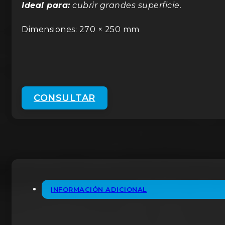
Ideal para:
cubrir grandes superficie.
Dimensiones: 270 × 250 mm
CONSULTAR
INFORMACIÓN ADICIONAL