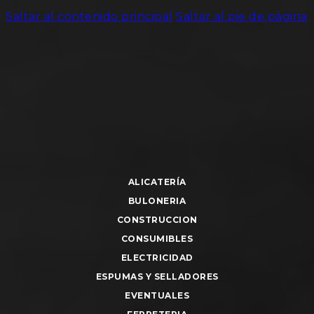
Saltar al contenido principal
Saltar al pie de página
ALICATERÍA
BULONERIA
CONSTRUCCION
CONSUMIBLES
ELECTRICIDAD
ESPUMAS Y SELLADORES
EVENTUALES