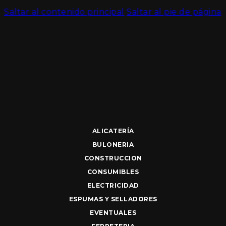
Saltar al contenido principal
Saltar al pie de página
ALICATERÍA
BULONERIA
CONSTRUCCION
CONSUMIBLES
ELECTRICIDAD
ESPUMAS Y SELLADORES
EVENTUALES