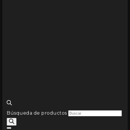
Búsqueda de productos