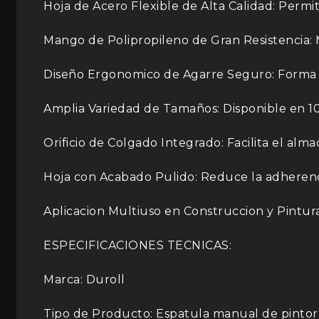
Hoja de Acero Flexible de Alta Calidad: Permit
Mango de Polipropileno de Gran Resistencia: M
Diseño Ergonomico de Agarre Seguro: Forma op
Amplia Variedad de Tamaños: Disponible en 10
Orificio de Colgado Integrado: Facilita el al
Hoja con Acabado Pulido: Reduce la adherencia
Aplicacion Multiuso en Construccion y Pintur
ESPECIFICACIONES TECNICAS:
Marca: Duroll
Tipo de Producto: Espatula manual de pintor