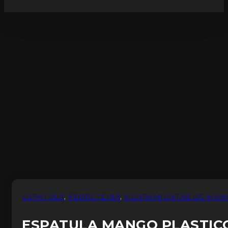
ESPATULA
,
FERRETERIA
,
HERRAMIENTAS DE MAN
ESPATULA MANGO PLASTIC