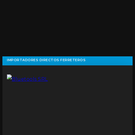
IMPORTADORES DIRECTOS FERRETEROS