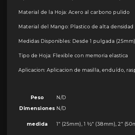
Material de la Hoja: Acero al carbono pulido
Material del Mango: Plastico de alta densidad
Medidas Disponibles: Desde 1 pulgada (25mm
Tipo de Hoja: Flexible con memoria elastica
Aplicacion: Aplicacion de masilla, enduído, ras
Peso
N/D
Dimensiones
N/D
medida
1" (25mm), 1 ½" (38mm), 2" (50