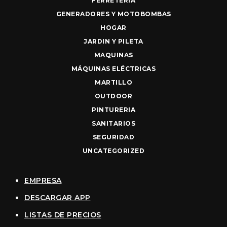
FERRETERIA
GENERADORES Y MOTOBOMBAS
HOGAR
JARDIN Y PILETA
MAQUINAS
MÁQUINAS ELÉCTRICAS
MARTILLO
OUTDOOR
PINTURERIA
SANITARIOS
SEGURIDAD
UNCATEGORIZED
EMPRESA
DESCARGAR APP
LISTAS DE PRECIOS