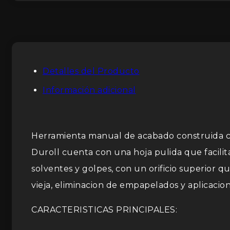
Detalles del Producto
Información adicional
Herramienta manual de acabado construida co
Duroll cuenta con una hoja pulida que facilit
solventes y golpes, con un orificio superior 
vieja, eliminacion de empapelados y aplicacion
CARACTERISTICAS PRINCIPALES: