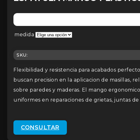
medida
SKU:
Flexibilidad y resistencia para acabados perfec
buscan precision en la aplicacion de masillas, re
sobre paredes y maderas. El mango ergonomico d
uniformes en reparaciones de grietas, juntas de 
CONSULTAR