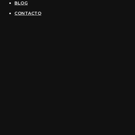
BLOG
CONTACTO