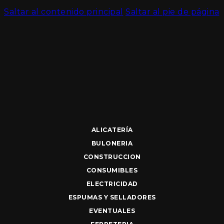
Saltar al contenido principal
Saltar al pie de página
ALICATERÍA
BULONERIA
CONSTRUCCION
CONSUMIBLES
ELECTRICIDAD
ESPUMAS Y SELLADORES
EVENTUALES