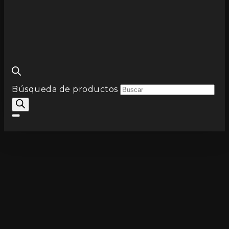
Búsqueda de productos