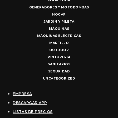
FERRETERIA
GENERADORES Y MOTOBOMBAS
HOGAR
JARDIN Y PILETA
MAQUINAS
MÁQUINAS ELÉCTRICAS
MARTILLO
OUTDOOR
PINTURERIA
SANITARIOS
SEGURIDAD
UNCATEGORIZED
EMPRESA
DESCARGAR APP
LISTAS DE PRECIOS