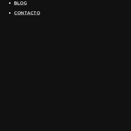
BLOG
CONTACTO