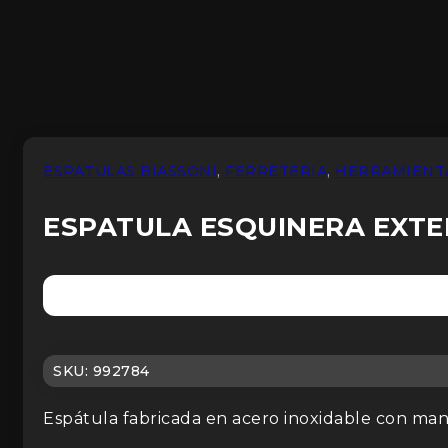
ESPATULAS BIASSONI
,
FERRETERIA
,
HERRAMIENT
ESPATULA ESQUINERA EXTER
SKU:
992784
Espátula fabricada en acero inoxidable con 