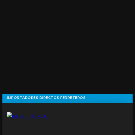
IMPORTADORES DIRECTOS FERRETEROS