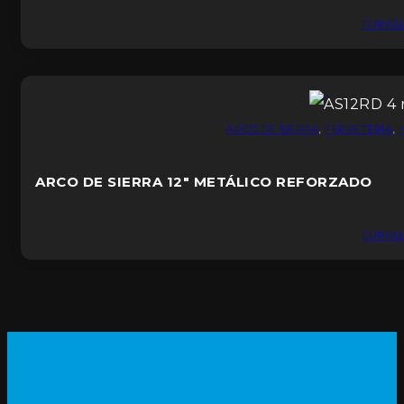
DUROL
ARCO DE SIERRA
,
FERRETERIA
,
ARCO DE SIERRA 12″ METÁLICO REFORZADO
DUROL