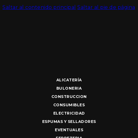
Saltar al contenido principal
Saltar al pie de página
ALICATERÍA
BULONERIA
CONSTRUCCION
CONSUMIBLES
ELECTRICIDAD
ESPUMAS Y SELLADORES
EVENTUALES