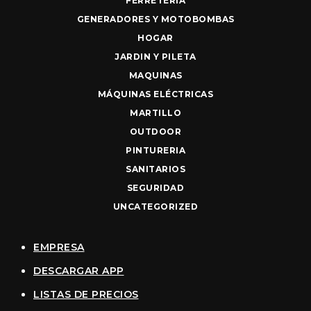
FERRETERIA
GENERADORES Y MOTOBOMBAS
HOGAR
JARDIN Y PILETA
MAQUINAS
MÁQUINAS ELÉCTRICAS
MARTILLO
OUTDOOR
PINTURERIA
SANITARIOS
SEGURIDAD
UNCATEGORIZED
EMPRESA
DESCARGAR APP
LISTAS DE PRECIOS