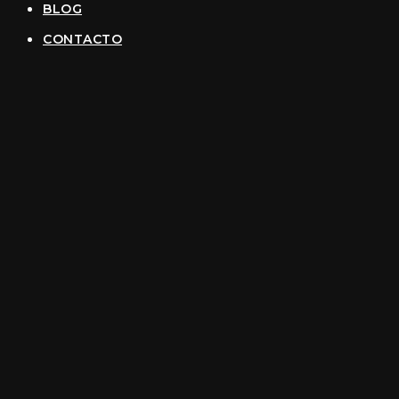
BLOG
CONTACTO