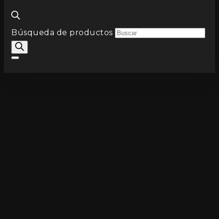
Búsqueda de productos